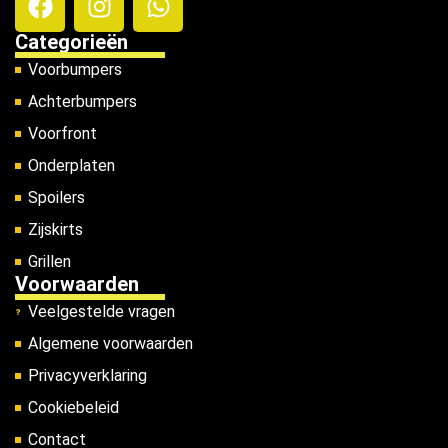
Categorieën
Voorbumpers
Achterbumpers
Voorfront
Onderplaten
Spoilers
Zijskirts
Grillen
Voorwaarden
Veelgestelde vragen
Algemene voorwaarden
Privacyverklaring
Cookiebeleid
Contact