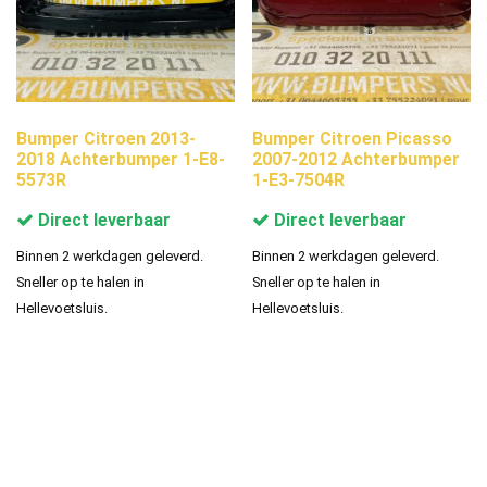
Bumper Citroen 2013-
Bumper Citroen Picasso
2018 Achterbumper 1-E8-
2007-2012 Achterbumper
5573R
1-E3-7504R
Direct leverbaar
Direct leverbaar
Binnen 2 werkdagen geleverd.
Binnen 2 werkdagen geleverd.
Sneller op te halen in
Sneller op te halen in
Hellevoetsluis.
Hellevoetsluis.