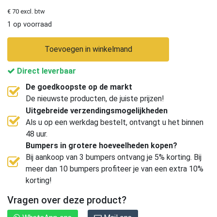
€ 70 excl. btw
1 op voorraad
Toevoegen in winkelmand
Direct leverbaar
De goedkoopste op de markt
De nieuwste producten, de juiste prijzen!
Uitgebreide verzendingsmogelijkheden
Als u op een werkdag bestelt, ontvangt u het binnen
48 uur.
Bumpers in grotere hoeveelheden kopen?
Bij aankoop van 3 bumpers ontvang je 5% korting. Bij
meer dan 10 bumpers profiteer je van een extra 10%
korting!
Vragen over deze product?