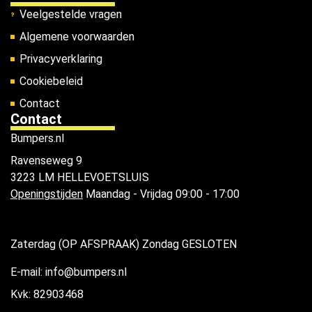
Veelgestelde vragen
Algemene voorwaarden
Privacyverklaring
Cookiebeleid
Contact
Contact
Bumpers.nl
Ravenseweg 9
3223 LM HELLEVOETSLUIS
Openingstijden
Maandag - Vrijdag 09:00 - 17:00
Zaterdag (OP AFSPRAAK) Zondag GESLOTEN
E-mail: info@bumpers.nl
Kvk: 82903468