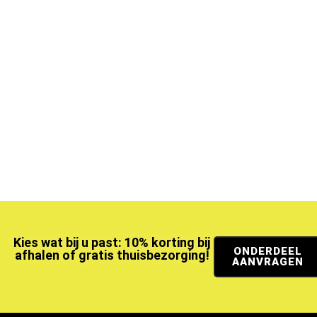
Kies wat bij u past: 10% korting bij
ONDERDEEL
afhalen of gratis thuisbezorging!
AANVRAGEN