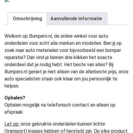
Omschrijving
Aanvullende informatie
Welkom op Bumpers.nl, de online winkel voor auto
onderdelen voor echt alle merken en modellen. Ben jij op
zoek naar auto materialen voor bijvoorbeeld een bumper
reparatie? Dan vind je binnen drie klikken het exacte
onderdeel dat je nodig hebt. Het beste van alles? Bij
Bumpers.nl geniet je niet alleen van de allerbeste prijs, onze
auto specialisten staan ook klaar om jou persoonlijk te
helpen.
Ophalen?
Ophalen mogelijk na telefonisch contact en alleen op
afspraak.
Let op:
onze gebruikte onderdelen kunnen lichte
(transport) krasjes hebben of hersteld zijn. Op elke product