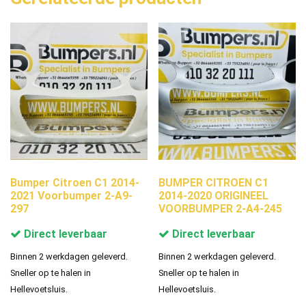
Bumper Citroen C1 2014-
BUMPER CITROEN C1
2021 Voorbumper 2-A9-
2014-2020 ORIGINEEL
297
VOORBUMPER 2-A4-245
Direct leverbaar
Direct leverbaar
Binnen 2 werkdagen geleverd.
Binnen 2 werkdagen geleverd.
Sneller op te halen in
Sneller op te halen in
Hellevoetsluis.
Hellevoetsluis.