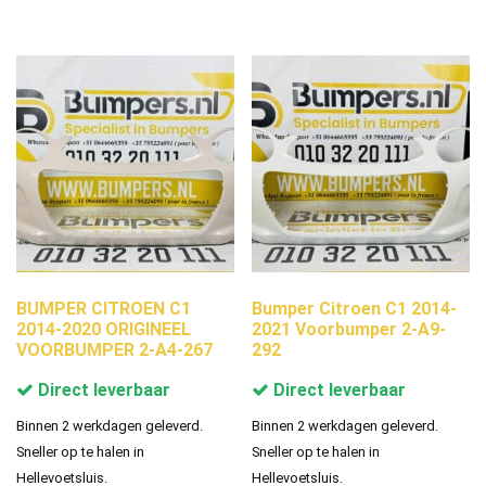
BUMPER CITROEN C1
Bumper Citroen C1 2014-
2014-2020 ORIGINEEL
2021 Voorbumper 2-A9-
VOORBUMPER 2-A4-267
292
Direct leverbaar
Direct leverbaar
Binnen 2 werkdagen geleverd.
Binnen 2 werkdagen geleverd.
Sneller op te halen in
Sneller op te halen in
Hellevoetsluis.
Hellevoetsluis.