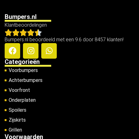
Bumpers.nl
Klantbeoordelingen
Bumpers.nl beoordeeld met een 9.6 door 8457 klanten!
Categorieën
Voorbumpers
Achterbumpers
Voorfront
Onderplaten
Spoilers
Zijskirts
Grillen
Voorwaarden