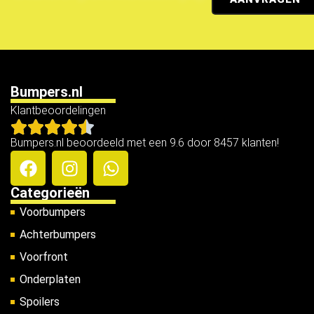
Bumpers.nl
Klantbeoordelingen
Bumpers.nl beoordeeld met een 9.6 door 8457 klanten!
Categorieën
Voorbumpers
Achterbumpers
Voorfront
Onderplaten
Spoilers