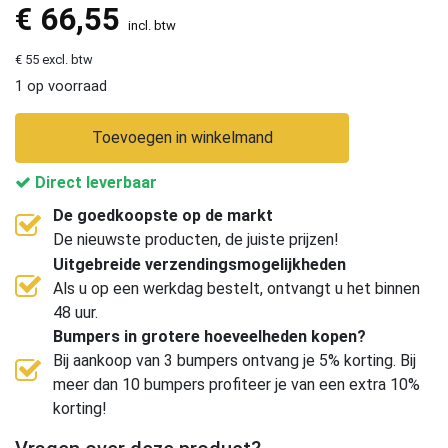
€
66,55
incl. btw
€ 55 excl. btw
1 op voorraad
Toevoegen in winkelmand
Direct leverbaar
De goedkoopste op de markt
De nieuwste producten, de juiste prijzen!
Uitgebreide verzendingsmogelijkheden
Als u op een werkdag bestelt, ontvangt u het binnen
48 uur.
Bumpers in grotere hoeveelheden kopen?
Bij aankoop van 3 bumpers ontvang je 5% korting. Bij
meer dan 10 bumpers profiteer je van een extra 10%
korting!