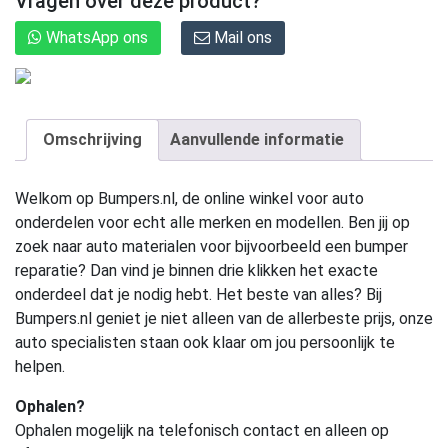
Vragen over deze product?
WhatsApp ons
Mail ons
Omschrijving
Aanvullende informatie
Welkom op Bumpers.nl, de online winkel voor auto
onderdelen voor echt alle merken en modellen. Ben jij op
zoek naar auto materialen voor bijvoorbeeld een bumper
reparatie? Dan vind je binnen drie klikken het exacte
onderdeel dat je nodig hebt. Het beste van alles? Bij
Bumpers.nl geniet je niet alleen van de allerbeste prijs, onze
auto specialisten staan ook klaar om jou persoonlijk te
helpen.
Ophalen?
Ophalen mogelijk na telefonisch contact en alleen op