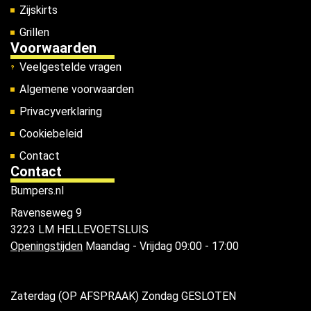
Zijskirts
Grillen
Voorwaarden
Veelgestelde vragen
Algemene voorwaarden
Privacyverklaring
Cookiebeleid
Contact
Contact
Bumpers.nl
Ravenseweg 9
3223 LM HELLEVOETSLUIS
Openingstijden
Maandag - Vrijdag 09:00 - 17:00
Zaterdag (OP AFSPRAAK) Zondag GESLOTEN