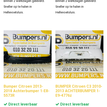
Binnen 2 werkdagen geleverd.
Binnen 2 werkdagen geleverd.
Sneller op te halen in
Sneller op te halen in
Hellevoetsluis.
Hellevoetsluis.
Bumper Citroen 2013-
BUMPER Citroen C3 2010-
2018 Achterbumper 1-E8-
2013 ACHTERBUMPER 1-
5573R
E9-4776z
Direct leverbaar
Direct leverbaar