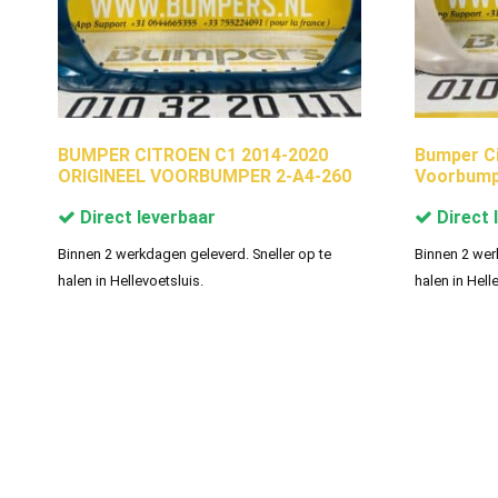
BUMPER CITROEN C1 2014-2020
Bumper Ci
ORIGINEEL VOORBUMPER 2-A4-260
Voorbump
Direct leverbaar
Direct 
Binnen 2 werkdagen geleverd. Sneller op te
Binnen 2 wer
halen in Hellevoetsluis.
halen in Hell