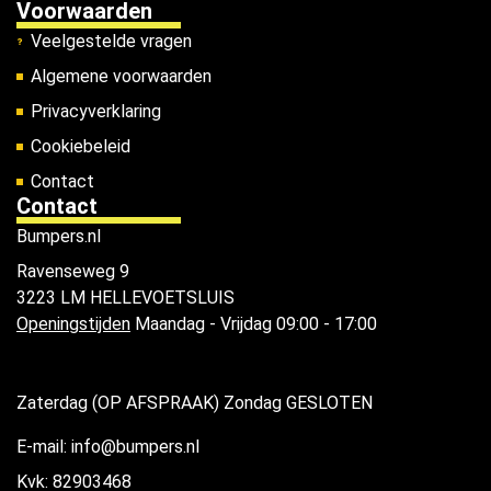
Voorwaarden
Veelgestelde vragen
Algemene voorwaarden
Privacyverklaring
Cookiebeleid
Contact
Contact
Bumpers.nl
Ravenseweg 9
3223 LM HELLEVOETSLUIS
Openingstijden
Maandag - Vrijdag 09:00 - 17:00
Zaterdag (OP AFSPRAAK) Zondag GESLOTEN
E-mail: info@bumpers.nl
Kvk: 82903468