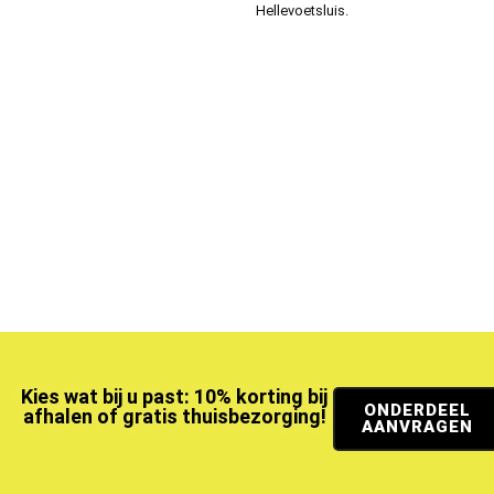
Hellevoetsluis.
Kies wat bij u past: 10% korting bij
ONDERDEEL
afhalen of gratis thuisbezorging!
AANVRAGEN