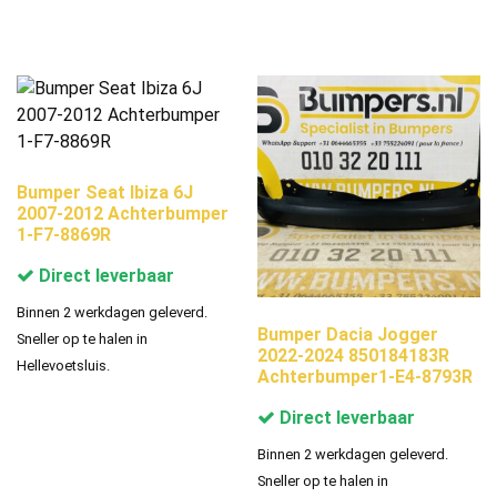
Bumper Seat Ibiza 6J
2007-2012 Achterbumper
1-F7-8869R
Direct leverbaar
Binnen 2 werkdagen geleverd.
Bumper Dacia Jogger
Sneller op te halen in
2022-2024 850184183R
Hellevoetsluis.
Achterbumper1-E4-8793R
Direct leverbaar
Binnen 2 werkdagen geleverd.
Sneller op te halen in