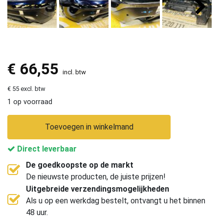
€
66,55
incl. btw
€ 55 excl. btw
1 op voorraad
Toevoegen in winkelmand
Direct leverbaar
De goedkoopste op de markt
De nieuwste producten, de juiste prijzen!
Uitgebreide verzendingsmogelijkheden
Als u op een werkdag bestelt, ontvangt u het binnen
48 uur.