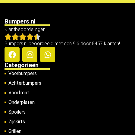
Bumpers.nl
Klantbeoordelingen
Bumpers.nl beoordeeld met een 9.6 door 8457 klanten!
Categorieën
Voorbumpers
Achterbumpers
Voorfront
Onderplaten
Spoilers
Zijskirts
Grillen