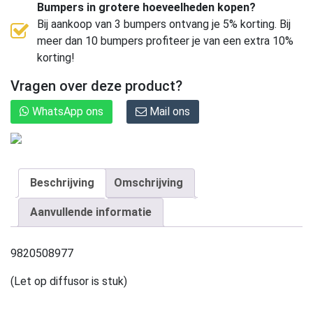
Bumpers in grotere hoeveelheden kopen?
Bij aankoop van 3 bumpers ontvang je 5% korting. Bij
meer dan 10 bumpers profiteer je van een extra 10%
korting!
Vragen over deze product?
WhatsApp ons
Mail ons
Beschrijving
Omschrijving
Aanvullende informatie
9820508977
(Let op diffusor is stuk)