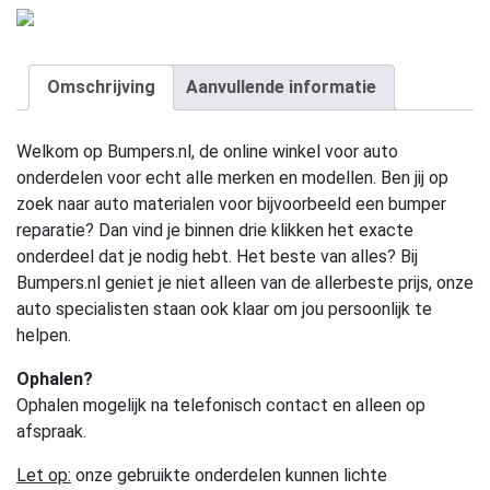
Omschrijving
Aanvullende informatie
Welkom op Bumpers.nl, de online winkel voor auto
onderdelen voor echt alle merken en modellen. Ben jij op
zoek naar auto materialen voor bijvoorbeeld een bumper
reparatie? Dan vind je binnen drie klikken het exacte
onderdeel dat je nodig hebt. Het beste van alles? Bij
Bumpers.nl geniet je niet alleen van de allerbeste prijs, onze
auto specialisten staan ook klaar om jou persoonlijk te
helpen.
Ophalen?
Ophalen mogelijk na telefonisch contact en alleen op
afspraak.
Let op:
onze gebruikte onderdelen kunnen lichte