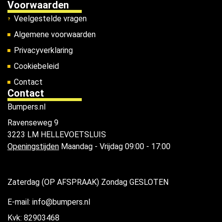
Voorwaarden
Veelgestelde vragen
Algemene voorwaarden
Privacyverklaring
Cookiebeleid
Contact
Contact
Bumpers.nl
Ravenseweg 9
3223 LM HELLEVOETSLUIS
Openingstijden
Maandag - Vrijdag 09:00 - 17:00
Zaterdag (OP AFSPRAAK) Zondag GESLOTEN
E-mail: info@bumpers.nl
Kvk: 82903468