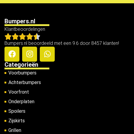
Bumpers.nl
Klantbeoordelingen
Bumpers.nl beoordeeld met een 9.6 door 8457 klanten!
Categorieën
Voorbumpers
Achterbumpers
Voorfront
Onderplaten
Spoilers
Zijskirts
Grillen