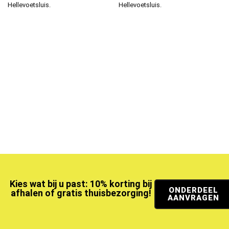
Hellevoetsluis.
Hellevoetsluis.
Kies wat bij u past: 10% korting bij
ONDERDEEL
afhalen of gratis thuisbezorging!
AANVRAGEN