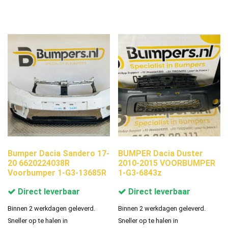
Bumper Dacia Sandero 17-
BUMPER Dacia Duster
20 6620224038R
2010-2015 VOORBUMPER
Voorbumper 1-G3-13685R
1-G3-6843z
Direct leverbaar
Direct leverbaar
Binnen 2 werkdagen geleverd.
Binnen 2 werkdagen geleverd.
Sneller op te halen in
Sneller op te halen in