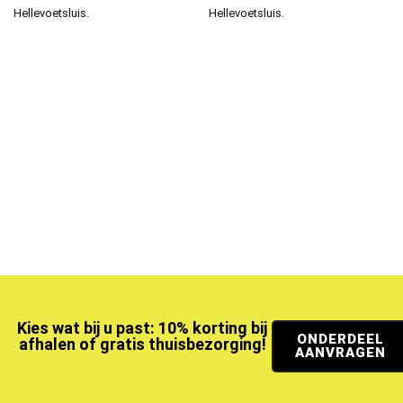
Hellevoetsluis.
Hellevoetsluis.
Kies wat bij u past: 10% korting bij
ONDERDEEL
afhalen of gratis thuisbezorging!
AANVRAGEN