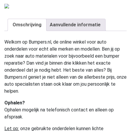
Omschrijving
Aanvullende informatie
Welkom op Bumpers.nl, de online winkel voor auto
onderdelen voor echt alle merken en modellen. Ben jij op
zoek naar auto materialen voor bijvoorbeeld een bumper
reparatie? Dan vind je binnen drie klikken het exacte
onderdeel dat je nodig hebt. Het beste van alles? Bij
Bumpers.nl geniet je niet alleen van de allerbeste prijs, onze
auto specialisten staan ook klaar om jou persoonlijk te
helpen.
Ophalen?
Ophalen mogelijk na telefonisch contact en alleen op
afspraak.
Let op:
onze gebruikte onderdelen kunnen lichte