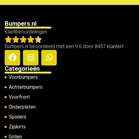
Bumpers.nl
Klantbeoordelingen
Bumpers.nl beoordeeld met een 9.6 door 8457 klanten!
Categorieën
Voorbumpers
Achterbumpers
Voorfront
Onderplaten
Spoilers
Zijskirts
Grillen