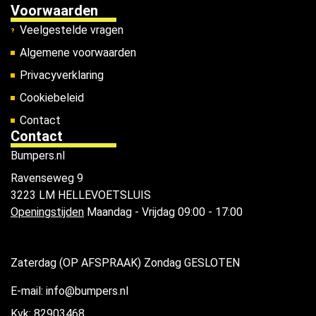
Voorwaarden
Veelgestelde vragen
Algemene voorwaarden
Privacyverklaring
Cookiebeleid
Contact
Contact
Bumpers.nl
Ravenseweg 9
3223 LM HELLEVOETSLUIS
Openingstijden
Maandag - Vrijdag 09:00 - 17:00
Zaterdag (OP AFSPRAAK) Zondag GESLOTEN
E-mail: info@bumpers.nl
Kvk: 82903468