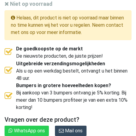
Niet op voorraad
Helaas, dit product is niet op voorraad maar binnen
no time kunnen wij het voor u regelen. Neem contact
met ons op voor meer informatie.
De goedkoopste op de markt
De nieuwste producten, de juiste prijzen!
Uitgebreide verzendingsmogelijkheden
Als u op een werkdag bestelt, ontvangt u het binnen
48 uur.
Bumpers in grotere hoeveelheden kopen?
Bij aankoop van 3 bumpers ontvang je 5% korting. Bij
meer dan 10 bumpers profiteer je van een extra 10%
korting!
Vragen over deze product?
WhatsApp ons
Mail ons