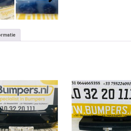
ormatie