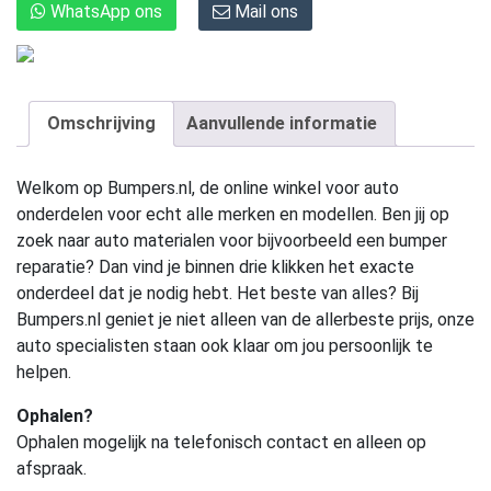
WhatsApp ons
Mail ons
Omschrijving
Aanvullende informatie
Welkom op Bumpers.nl, de online winkel voor auto
onderdelen voor echt alle merken en modellen. Ben jij op
zoek naar auto materialen voor bijvoorbeeld een bumper
reparatie? Dan vind je binnen drie klikken het exacte
onderdeel dat je nodig hebt. Het beste van alles? Bij
Bumpers.nl geniet je niet alleen van de allerbeste prijs, onze
auto specialisten staan ook klaar om jou persoonlijk te
helpen.
Ophalen?
Ophalen mogelijk na telefonisch contact en alleen op
afspraak.