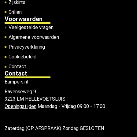
Zijskirts
Grillen
Voorwaarden
Veelgestelde vragen
Algemene voorwaarden
Privacyverklaring
Cookiebeleid
Contact
Contact
Bumpers.nl
Ravenseweg 9
3223 LM HELLEVOETSLUIS
Openingstijden
Maandag - Vrijdag 09:00 - 17:00
Zaterdag (OP AFSPRAAK) Zondag GESLOTEN