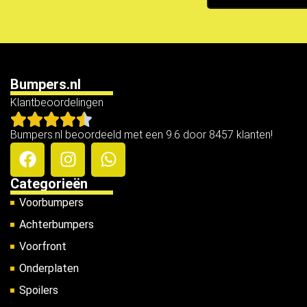
Bumpers.nl
Klantbeoordelingen
Bumpers.nl beoordeeld met een 9.6 door 8457 klanten!
Categorieën
Voorbumpers
Achterbumpers
Voorfront
Onderplaten
Spoilers