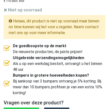
€ 110 excl. btw
Niet op voorraad
Helaas, dit product is niet op voorraad maar binnen
no time kunnen wij het voor u regelen. Neem contact
met ons op voor meer informatie.
De goedkoopste op de markt
De nieuwste producten, de juiste prijzen!
Uitgebreide verzendingsmogelijkheden
Als u op een werkdag bestelt, ontvangt u het binnen
48 uur.
Bumpers in grotere hoeveelheden kopen?
Bij aankoop van 3 bumpers ontvang je 5% korting. Bij
meer dan 10 bumpers profiteer je van een extra 10%
korting!
Vragen over deze product?