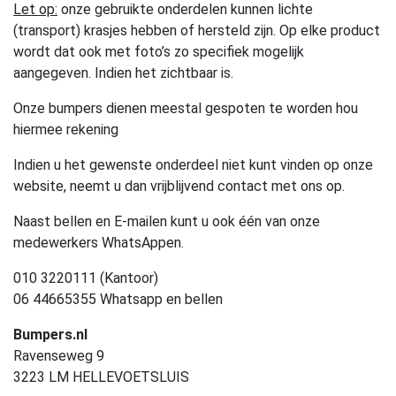
Let op:
onze gebruikte onderdelen kunnen lichte
(transport) krasjes hebben of hersteld zijn. Op elke product
wordt dat ook met foto’s zo specifiek mogelijk
aangegeven. Indien het zichtbaar is.
Onze bumpers dienen meestal gespoten te worden hou
hiermee rekening
Indien u het gewenste onderdeel niet kunt vinden op onze
website, neemt u dan vrijblijvend contact met ons op.
Naast bellen en E-mailen kunt u ook één van onze
medewerkers WhatsAppen.
010 3220111 (Kantoor)
06 44665355 Whatsapp en bellen
Bumpers.nl
Ravenseweg 9
3223 LM HELLEVOETSLUIS