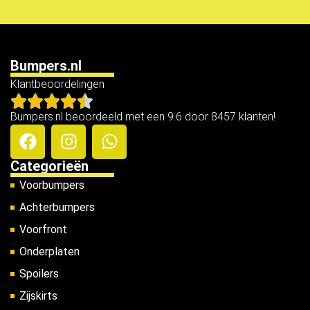
Bumpers.nl
Klantbeoordelingen
Bumpers.nl beoordeeld met een 9.6 door 8457 klanten!
Categorieën
Voorbumpers
Achterbumpers
Voorfront
Onderplaten
Spoilers
Zijskirts