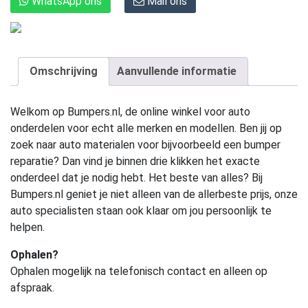
WhatsApp ons
Mail ons
Omschrijving
Aanvullende informatie
Welkom op Bumpers.nl, de online winkel voor auto
onderdelen voor echt alle merken en modellen. Ben jij op
zoek naar auto materialen voor bijvoorbeeld een bumper
reparatie? Dan vind je binnen drie klikken het exacte
onderdeel dat je nodig hebt. Het beste van alles? Bij
Bumpers.nl geniet je niet alleen van de allerbeste prijs, onze
auto specialisten staan ook klaar om jou persoonlijk te
helpen.
Ophalen?
Ophalen mogelijk na telefonisch contact en alleen op
afspraak.