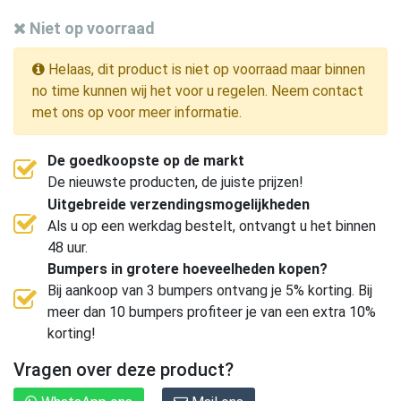
Niet op voorraad
Helaas, dit product is niet op voorraad maar binnen
no time kunnen wij het voor u regelen. Neem contact
met ons op voor meer informatie.
De goedkoopste op de markt
De nieuwste producten, de juiste prijzen!
Uitgebreide verzendingsmogelijkheden
Als u op een werkdag bestelt, ontvangt u het binnen
48 uur.
Bumpers in grotere hoeveelheden kopen?
Bij aankoop van 3 bumpers ontvang je 5% korting. Bij
meer dan 10 bumpers profiteer je van een extra 10%
korting!
Vragen over deze product?