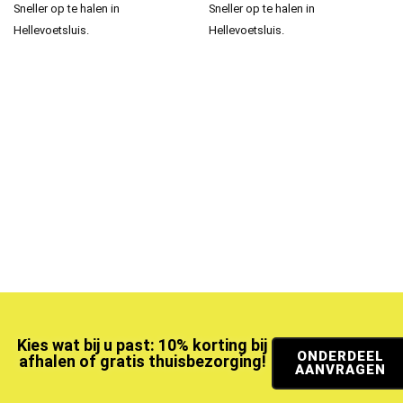
Sneller op te halen in
Sneller op te halen in
Hellevoetsluis.
Hellevoetsluis.
Kies wat bij u past: 10% korting bij
ONDERDEEL
afhalen of gratis thuisbezorging!
AANVRAGEN