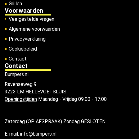
Grillen
Voorwaarden
Veelgestelde vragen
Algemene voorwaarden
Privacyverklaring
Cookiebeleid
Contact
Contact
Bumpers.nl
Ravenseweg 9
3223 LM HELLEVOETSLUIS
Openingstijden
Maandag - Vrijdag 09:00 - 17:00
Zaterdag (OP AFSPRAAK) Zondag GESLOTEN
E-mail: info@bumpers.nl