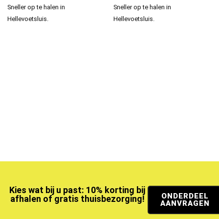
Sneller op te halen in
Sneller op te halen in
Hellevoetsluis.
Hellevoetsluis.
Kies wat bij u past: 10% korting bij
ONDERDEEL
afhalen of gratis thuisbezorging!
AANVRAGEN