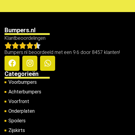
Bumpers.nl
Klantbeoordelingen
Bumpers.nl beoordeeld met een 9.6 door 8457 klanten!
Categorieën
Voorbumpers
Achterbumpers
Voorfront
Onderplaten
Spoilers
Zijskirts