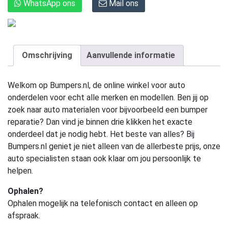
WhatsApp ons
Mail ons
Omschrijving
Aanvullende informatie
Welkom op Bumpers.nl, de online winkel voor auto
onderdelen voor echt alle merken en modellen. Ben jij op
zoek naar auto materialen voor bijvoorbeeld een bumper
reparatie? Dan vind je binnen drie klikken het exacte
onderdeel dat je nodig hebt. Het beste van alles? Bij
Bumpers.nl geniet je niet alleen van de allerbeste prijs, onze
auto specialisten staan ook klaar om jou persoonlijk te
helpen.
Ophalen?
Ophalen mogelijk na telefonisch contact en alleen op
afspraak.