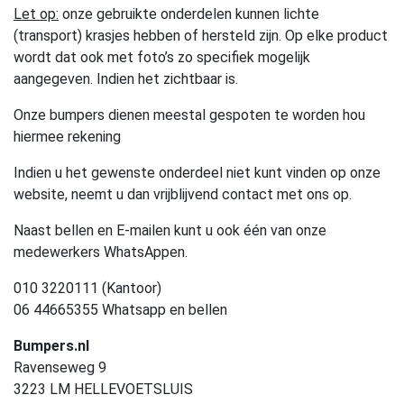
Let op:
onze gebruikte onderdelen kunnen lichte
(transport) krasjes hebben of hersteld zijn. Op elke product
wordt dat ook met foto’s zo specifiek mogelijk
aangegeven. Indien het zichtbaar is.
Onze bumpers dienen meestal gespoten te worden hou
hiermee rekening
Indien u het gewenste onderdeel niet kunt vinden op onze
website, neemt u dan vrijblijvend contact met ons op.
Naast bellen en E-mailen kunt u ook één van onze
medewerkers WhatsAppen.
010 3220111 (Kantoor)
06 44665355 Whatsapp en bellen
Bumpers.nl
Ravenseweg 9
3223 LM HELLEVOETSLUIS