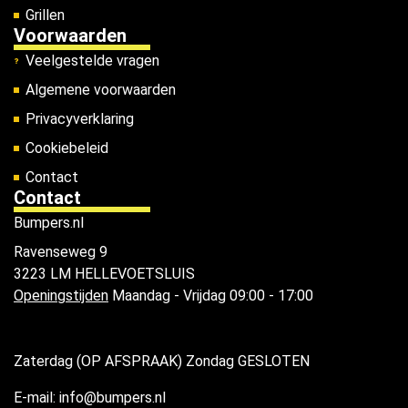
Grillen
Voorwaarden
Veelgestelde vragen
Algemene voorwaarden
Privacyverklaring
Cookiebeleid
Contact
Contact
Bumpers.nl
Ravenseweg 9
3223 LM HELLEVOETSLUIS
Openingstijden
Maandag - Vrijdag 09:00 - 17:00
Zaterdag (OP AFSPRAAK) Zondag GESLOTEN
E-mail: info@bumpers.nl