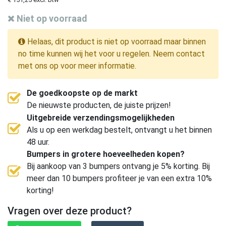
Niet op voorraad
Helaas, dit product is niet op voorraad maar binnen
no time kunnen wij het voor u regelen. Neem contact
met ons op voor meer informatie.
De goedkoopste op de markt
De nieuwste producten, de juiste prijzen!
Uitgebreide verzendingsmogelijkheden
Als u op een werkdag bestelt, ontvangt u het binnen
48 uur.
Bumpers in grotere hoeveelheden kopen?
Bij aankoop van 3 bumpers ontvang je 5% korting. Bij
meer dan 10 bumpers profiteer je van een extra 10%
korting!
Vragen over deze product?