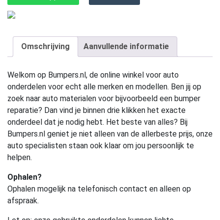
Omschrijving
Aanvullende informatie
Welkom op Bumpers.nl, de online winkel voor auto
onderdelen voor echt alle merken en modellen. Ben jij op
zoek naar auto materialen voor bijvoorbeeld een bumper
reparatie? Dan vind je binnen drie klikken het exacte
onderdeel dat je nodig hebt. Het beste van alles? Bij
Bumpers.nl geniet je niet alleen van de allerbeste prijs, onze
auto specialisten staan ook klaar om jou persoonlijk te
helpen.
Ophalen?
Ophalen mogelijk na telefonisch contact en alleen op
afspraak.