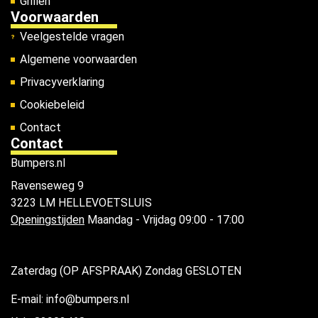
Grillen
Voorwaarden
Veelgestelde vragen
Algemene voorwaarden
Privacyverklaring
Cookiebeleid
Contact
Contact
Bumpers.nl
Ravenseweg 9
3223 LM HELLEVOETSLUIS
Openingstijden
Maandag - Vrijdag 09:00 - 17:00
Zaterdag (OP AFSPRAAK) Zondag GESLOTEN
E-mail: info@bumpers.nl