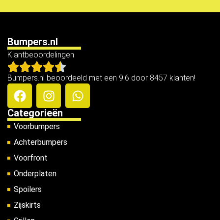
Bumpers.nl
Klantbeoordelingen
Bumpers.nl beoordeeld met een 9.6 door 8457 klanten!
Categorieën
Voorbumpers
Achterbumpers
Voorfront
Onderplaten
Spoilers
Zijskirts