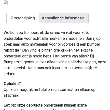
Omschrijving
Aanvullende informatie
Welkom op Bumpers.nl, de online winkel voor auto
onderdelen voor echt alle merken en modellen. Ben jij op
zoek naar auto materialen voor bijvoorbeeld een bumper
reparatie? Dan vind je binnen drie klikken het exacte
onderdeel dat je nodig hebt. Het beste van alles? Bij
Bumpers.nl geniet je niet alleen van de allerbeste prijs, onze
auto specialisten staan ook klaar om jou persoonlijk te
helpen.
Ophalen?
Ophalen mogelijk na telefonisch contact en alleen op
afspraak.
Let op:
onze gebruikte onderdelen kunnen lichte