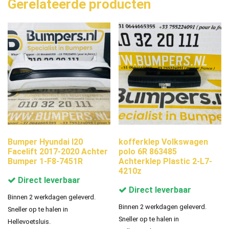
Gerelateerde producten
Bumper Hyundai I20
kofferklep Volkswagen
Facelift 2017-2020 Achter
polo 6R 863485
Bumper 1-F8-7451R
Achterklep Plastic 2-L7-
4210z
Direct leverbaar
Direct leverbaar
Binnen 2 werkdagen geleverd.
Binnen 2 werkdagen geleverd.
Sneller op te halen in
Sneller op te halen in
Hellevoetsluis.