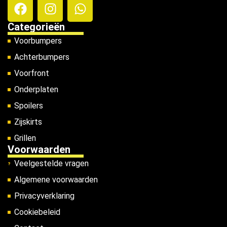
Categorieën
Voorbumpers
Achterbumpers
Voorfront
Onderplaten
Spoilers
Zijskirts
Grillen
Voorwaarden
Veelgestelde vragen
Algemene voorwaarden
Privacyverklaring
Cookiebeleid