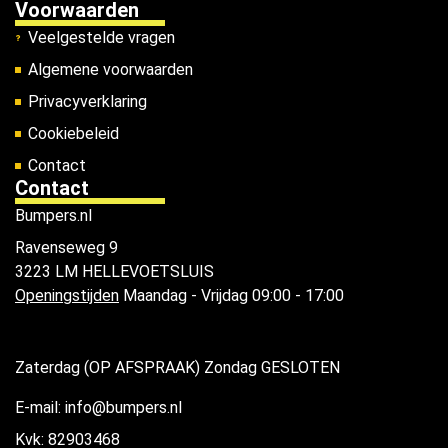
Voorwaarden
Veelgestelde vragen
Algemene voorwaarden
Privacyverklaring
Cookiebeleid
Contact
Contact
Bumpers.nl
Ravenseweg 9
3223 LM HELLEVOETSLUIS
Openingstijden
Maandag - Vrijdag 09:00 - 17:00
Zaterdag (OP AFSPRAAK) Zondag GESLOTEN
E-mail: info@bumpers.nl
Kvk: 82903468