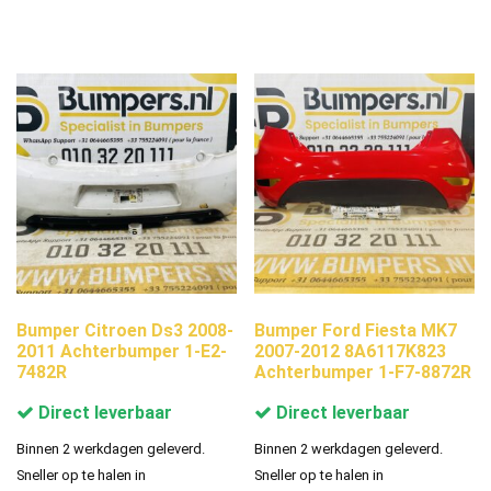
Bumper Citroen Ds3 2008-
Bumper Ford Fiesta MK7
2011 Achterbumper 1-E2-
2007-2012 8A6117K823
7482R
Achterbumper 1-F7-8872R
Direct leverbaar
Direct leverbaar
Binnen 2 werkdagen geleverd.
Binnen 2 werkdagen geleverd.
Sneller op te halen in
Sneller op te halen in