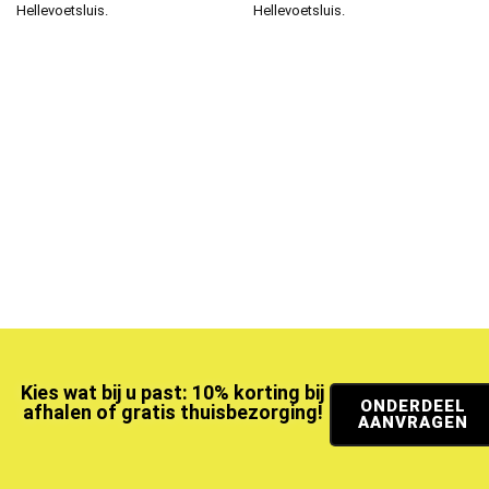
Hellevoetsluis.
Hellevoetsluis.
Kies wat bij u past: 10% korting bij
ONDERDEEL
afhalen of gratis thuisbezorging!
AANVRAGEN