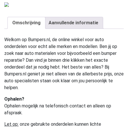
Omschrijving
Aanvullende informatie
Welkom op Bumpers.nl, de online winkel voor auto
onderdelen voor echt alle merken en modellen. Ben jij op
zoek naar auto materialen voor bijvoorbeeld een bumper
reparatie? Dan vind je binnen drie klikken het exacte
onderdeel dat je nodig hebt. Het beste van alles? Bij
Bumpers.nl geniet je niet alleen van de allerbeste prijs, onze
auto specialisten staan ook klaar om jou persoonlijk te
helpen.
Ophalen?
Ophalen mogelijk na telefonisch contact en alleen op
afspraak.
Let op:
onze gebruikte onderdelen kunnen lichte