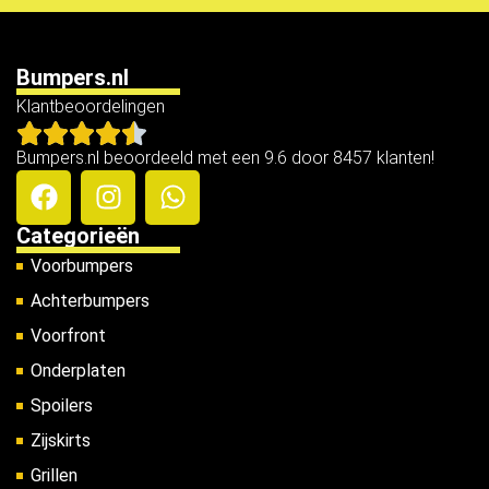
Bumpers.nl
Klantbeoordelingen
Bumpers.nl beoordeeld met een 9.6 door 8457 klanten!
Categorieën
Voorbumpers
Achterbumpers
Voorfront
Onderplaten
Spoilers
Zijskirts
Grillen