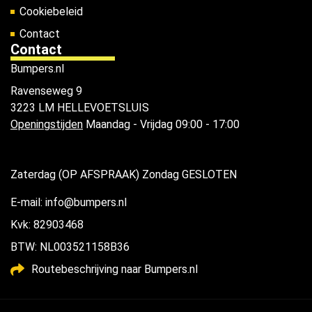
Cookiebeleid
Contact
Contact
Bumpers.nl
Ravenseweg 9
3223 LM HELLEVOETSLUIS
Openingstijden
Maandag - Vrijdag 09:00 - 17:00
Zaterdag (OP AFSPRAAK) Zondag GESLOTEN
E-mail: info@bumpers.nl
Kvk: 82903468
BTW: NL003521158B36
Routebeschrijving naar Bumpers.nl