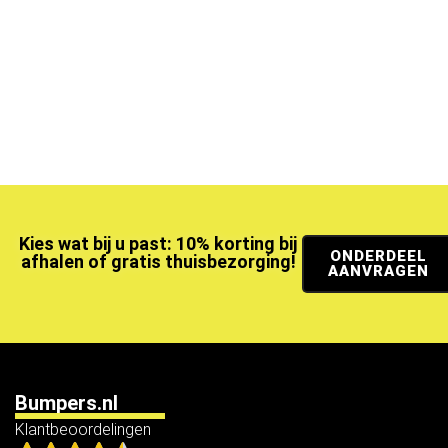
Kies wat bij u past: 10% korting bij
ONDERDEEL
afhalen of gratis thuisbezorging!
AANVRAGEN
Bumpers.nl
Klantbeoordelingen