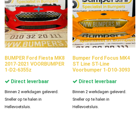
BUMPER Ford Fiesta MK8
Bumper Ford Focus MK4
2017-2021 VOORBUMPER
ST Line ST-Line
1-D2-6355z
Voorbumper 1-D10-3093
Direct leverbaar
Direct leverbaar
Binnen 2 werkdagen geleverd.
Binnen 2 werkdagen geleverd.
Sneller op te halen in
Sneller op te halen in
Hellevoetsluis.
Hellevoetsluis.