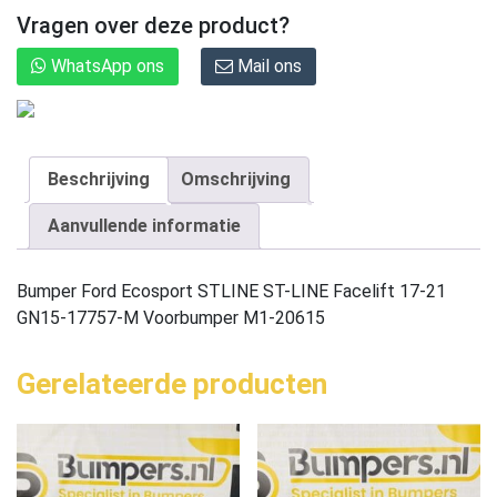
Vragen over deze product?
WhatsApp ons
Mail ons
Beschrijving
Omschrijving
Aanvullende informatie
Bumper Ford Ecosport STLINE ST-LINE Facelift 17-21
GN15-17757-M Voorbumper M1-20615
Gerelateerde producten