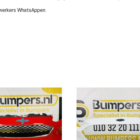
ewerkers WhatsAppen.