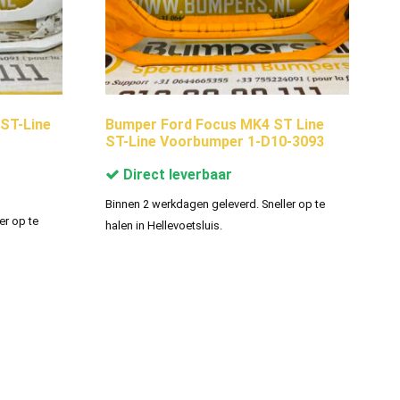
ST-Line
Bumper Ford Focus MK4 ST Line
ST-Line Voorbumper 1-D10-3093
Direct leverbaar
Binnen 2 werkdagen geleverd. Sneller op te
er op te
halen in Hellevoetsluis.