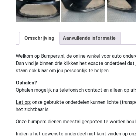
Omschrijving
Aanvullende informatie
Welkom op Bumpers.nl, de online winkel voor auto onderd
Dan vind je binnen drie klikken het exacte onderdeel dat j
staan ook klaar om jou persoonlijk te helpen.
Ophalen?
Ophalen mogelijk na telefonisch contact en alleen op af
Let op:
onze gebruikte onderdelen kunnen lichte (transpo
het zichtbaar is.
Onze bumpers dienen meestal gespoten te worden hou 
Indien u het gewenste onderdeel niet kunt vinden op onz