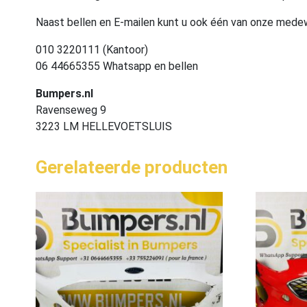
Naast bellen en E-mailen kunt u ook één van onze med
010 3220111 (Kantoor)
06 44665355 Whatsapp en bellen
Bumpers.nl
Ravenseweg 9
3223 LM HELLEVOETSLUIS
Gerelateerde producten