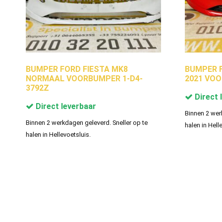
BUMPER FORD FIESTA MK8
BUMPER F
NORMAAL VOORBUMPER 1-D4-
2021 VOO
3792Z
Direct 
Direct leverbaar
Binnen 2 wer
Binnen 2 werkdagen geleverd. Sneller op te
halen in Hell
halen in Hellevoetsluis.