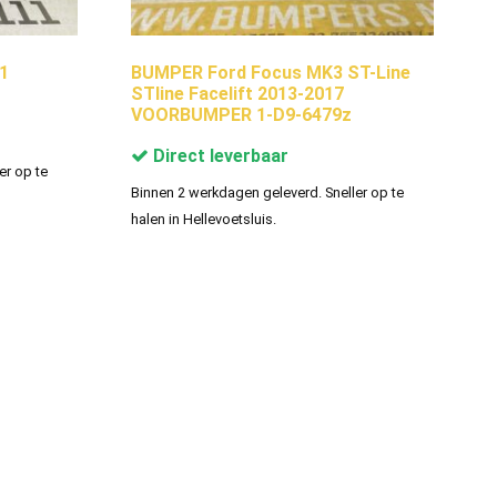
1
BUMPER Ford Focus MK3 ST-Line
STline Facelift 2013-2017
VOORBUMPER 1-D9-6479z
Direct leverbaar
er op te
Binnen 2 werkdagen geleverd. Sneller op te
halen in Hellevoetsluis.