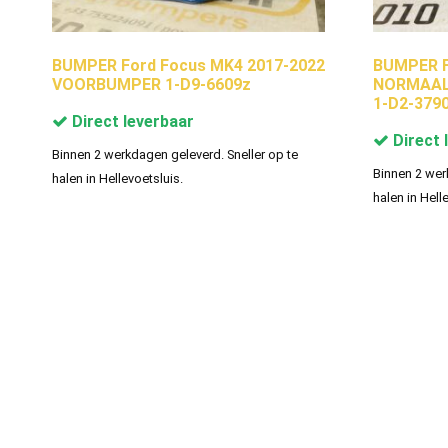
BUMPER Ford Focus MK4 2017-2022
BUMPER F
VOORBUMPER 1-D9-6609z
NORMAAL
1-D2-379
Direct leverbaar
Direct 
Binnen 2 werkdagen geleverd. Sneller op te
Binnen 2 wer
halen in Hellevoetsluis.
halen in Hell