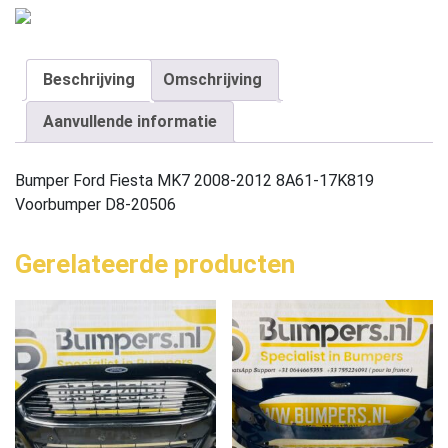
Beschrijving
Omschrijving
Aanvullende informatie
Bumper Ford Fiesta MK7 2008-2012 8A61-17K819
Voorbumper D8-20506
Gerelateerde producten