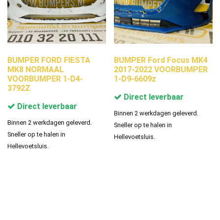
BUMPER FORD FIESTA
BUMPER Ford Focus MK4
MK8 NORMAAL
2017-2022 VOORBUMPER
VOORBUMPER 1-D4-
1-D9-6609z
3792Z
Direct leverbaar
Direct leverbaar
Binnen 2 werkdagen geleverd.
Binnen 2 werkdagen geleverd.
Sneller op te halen in
Sneller op te halen in
Hellevoetsluis.
Hellevoetsluis.