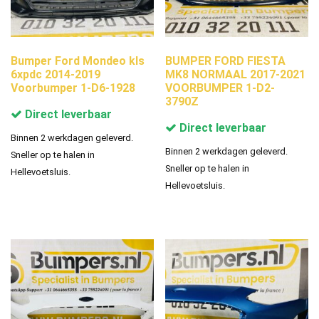
Bumper Ford Mondeo kls
BUMPER FORD FIESTA
6xpdc 2014-2019
MK8 NORMAAL 2017-2021
Voorbumper 1-D6-1928
VOORBUMPER 1-D2-
3790Z
Direct leverbaar
Direct leverbaar
Binnen 2 werkdagen geleverd.
Binnen 2 werkdagen geleverd.
Sneller op te halen in
Sneller op te halen in
Hellevoetsluis.
Hellevoetsluis.