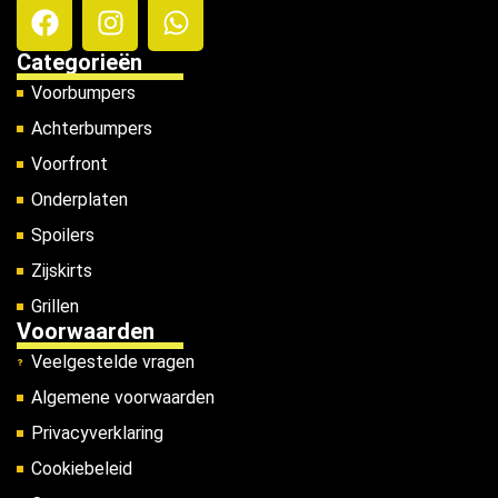
Categorieën
Voorbumpers
Achterbumpers
Voorfront
Onderplaten
Spoilers
Zijskirts
Grillen
Voorwaarden
Veelgestelde vragen
Algemene voorwaarden
Privacyverklaring
Cookiebeleid