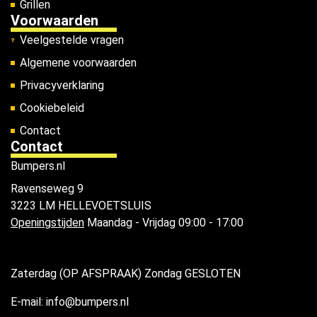
Grillen
Voorwaarden
Veelgestelde vragen
Algemene voorwaarden
Privacyverklaring
Cookiebeleid
Contact
Contact
Bumpers.nl
Ravenseweg 9
3223 LM HELLEVOETSLUIS
Openingstijden
Maandag - Vrijdag 09:00 - 17:00
Zaterdag (OP AFSPRAAK) Zondag GESLOTEN
E-mail: info@bumpers.nl