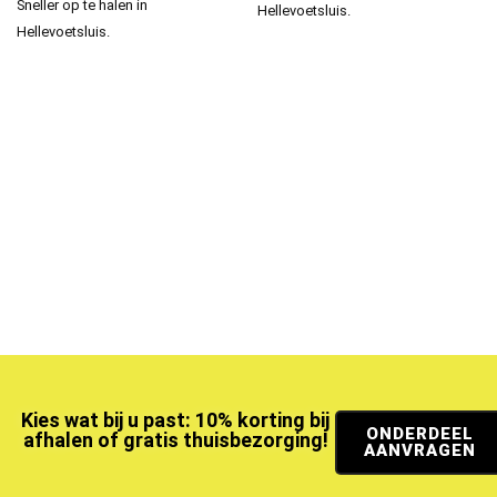
Sneller op te halen in
Hellevoetsluis.
Hellevoetsluis.
Kies wat bij u past: 10% korting bij
ONDERDEEL
afhalen of gratis thuisbezorging!
AANVRAGEN