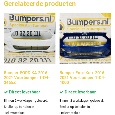
Gerelateerde producten
Bumper FORD KA 2016-
Bumper Ford Ka + 2016-
2021 Voorbumper 1-D4-
2021 Voorbumper 1-D4-
3465Z
4000
Direct leverbaar
Direct leverbaar
Binnen 2 werkdagen geleverd.
Binnen 2 werkdagen geleverd.
Sneller op te halen in
Sneller op te halen in
Hellevoetsluis.
Hellevoetsluis.