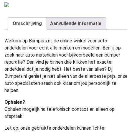
Omschrijving
Aanvullende informatie
Welkom op Bumpers.nl, de online winkel voor auto
onderdelen voor echt alle merken en modellen. Ben jij op
zoek naar auto materialen voor bijvoorbeeld een bumper
reparatie? Dan vind je binnen drie klikken het exacte
onderdeel dat je nodig hebt. Het beste van alles? Bij
Bumpers.nl geniet je niet alleen van de allerbeste prijs, onze
auto specialisten staan ook klaar om jou persoonlijk te
helpen.
Ophalen?
Ophalen mogelijk na telefonisch contact en alleen op
afspraak.
Let op:
onze gebruikte onderdelen kunnen lichte