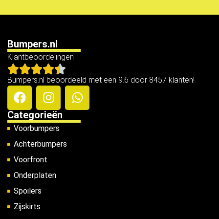
Bumpers.nl
Klantbeoordelingen
Bumpers.nl beoordeeld met een 9.6 door 8457 klanten!
Categorieën
Voorbumpers
Achterbumpers
Voorfront
Onderplaten
Spoilers
Zijskirts