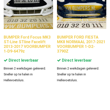
BUMPER Ford Focus MK3
BUMPER FORD FIESTA
ST-Line STline Facelift
MK8 NORMAAL 2017-2021
2013-2017 VOORBUMPER
VOORBUMPER 1-D2-
1-D9-6479z
3790Z
Direct leverbaar
Direct leverbaar
Binnen 2 werkdagen geleverd.
Binnen 2 werkdagen geleverd.
Sneller op te halen in
Sneller op te halen in
Hellevoetsluis.
Hellevoetsluis.