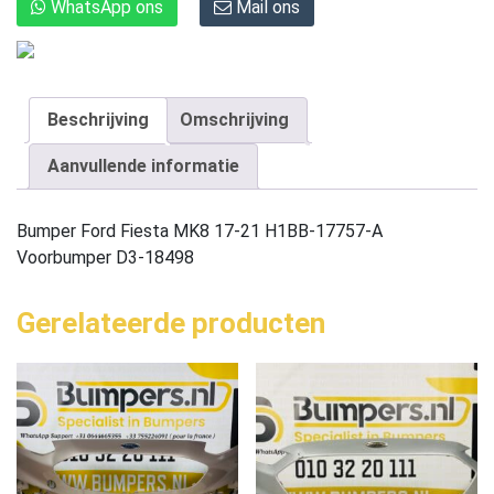
WhatsApp ons
Mail ons
Beschrijving
Omschrijving
Aanvullende informatie
Bumper Ford Fiesta MK8 17-21 H1BB-17757-A
Voorbumper D3-18498
Gerelateerde producten