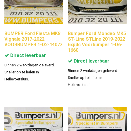
BUMPER Ford Fiesta MK8
Bumper Ford Mondeo MK5
Vignale 2017-2022
ST-Line STLine 2019-2022
VOORBUMPER 1-D2-4407z
6xpdc Voorbumper 1-D6-
1660
Direct leverbaar
Direct leverbaar
Binnen 2 werkdagen geleverd.
Binnen 2 werkdagen geleverd.
Sneller op te halen in
Sneller op te halen in
Hellevoetsluis.
Hellevoetsluis.