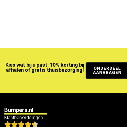
Kies wat bij u past: 10% korting bij
ONDERDEEL
afhalen of gratis thuisbezorging!
AANVRAGEN
Bumpers.nl
Klantbeoordelingen