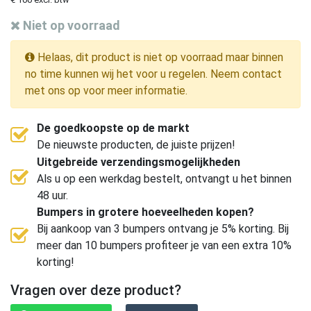
Niet op voorraad
Helaas, dit product is niet op voorraad maar binnen
no time kunnen wij het voor u regelen. Neem contact
met ons op voor meer informatie.
De goedkoopste op de markt
De nieuwste producten, de juiste prijzen!
Uitgebreide verzendingsmogelijkheden
Als u op een werkdag bestelt, ontvangt u het binnen
48 uur.
Bumpers in grotere hoeveelheden kopen?
Bij aankoop van 3 bumpers ontvang je 5% korting. Bij
meer dan 10 bumpers profiteer je van een extra 10%
korting!
Vragen over deze product?