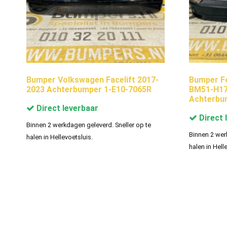
Bumper Volkswagen Facelift 2017-
Bumper F
2023 Achterbumper 1-E10-7065R
BM51-H17
Achterbu
Direct leverbaar
Direct 
Binnen 2 werkdagen geleverd. Sneller op te
Binnen 2 wer
halen in Hellevoetsluis.
halen in Hell