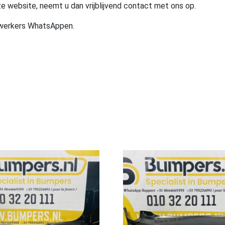
e website, neemt u dan vrijblijvend contact met ons op.
ewerkers WhatsAppen.