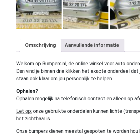
Omschrijving
Aanvullende informatie
Welkom op Bumpers.nl, de online winkel voor auto onderd
Dan vind je binnen drie klikken het exacte onderdeel dat j
staan ook klaar om jou persoonlijk te helpen.
Ophalen?
Ophalen mogelijk na telefonisch contact en alleen op af
Let op:
onze gebruikte onderdelen kunnen lichte (transpo
het zichtbaar is.
Onze bumpers dienen meestal gespoten te worden hou 