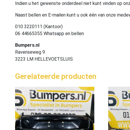
Indien u het gewenste onderdeel niet kunt vinden op onz
Naast bellen en E-mailen kunt u ook één van onze med
010 3220111 (Kantoor)
06 44665355 Whatsapp en bellen
Bumpers.nl
Ravenseweg 9
3223 LM HELLEVOETSLUIS
Gerelateerde producten