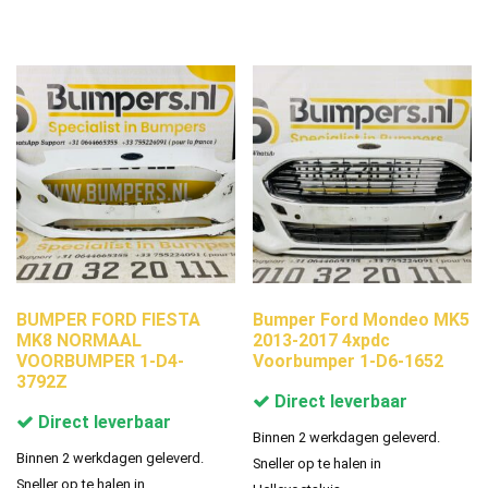
BUMPER FORD FIESTA
Bumper Ford Mondeo MK5
MK8 NORMAAL
2013-2017 4xpdc
VOORBUMPER 1-D4-
Voorbumper 1-D6-1652
3792Z
Direct leverbaar
Direct leverbaar
Binnen 2 werkdagen geleverd.
Binnen 2 werkdagen geleverd.
Sneller op te halen in
Sneller op te halen in