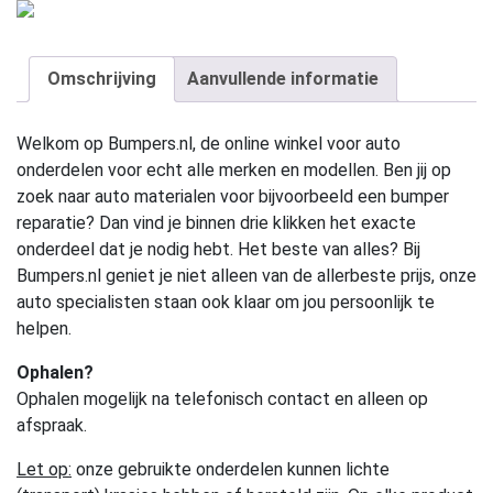
Omschrijving
Aanvullende informatie
Welkom op Bumpers.nl, de online winkel voor auto
onderdelen voor echt alle merken en modellen. Ben jij op
zoek naar auto materialen voor bijvoorbeeld een bumper
reparatie? Dan vind je binnen drie klikken het exacte
onderdeel dat je nodig hebt. Het beste van alles? Bij
Bumpers.nl geniet je niet alleen van de allerbeste prijs, onze
auto specialisten staan ook klaar om jou persoonlijk te
helpen.
Ophalen?
Ophalen mogelijk na telefonisch contact en alleen op
afspraak.
Let op:
onze gebruikte onderdelen kunnen lichte