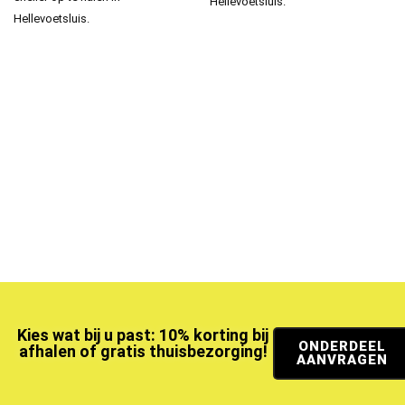
Hellevoetsluis.
Hellevoetsluis.
Kies wat bij u past: 10% korting bij
ONDERDEEL
afhalen of gratis thuisbezorging!
AANVRAGEN