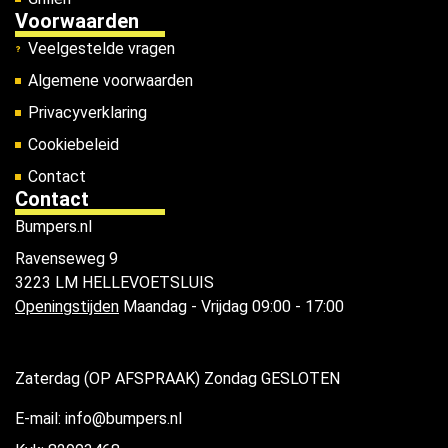
Voorwaarden
Veelgestelde vragen
Algemene voorwaarden
Privacyverklaring
Cookiebeleid
Contact
Contact
Bumpers.nl
Ravenseweg 9
3223 LM HELLEVOETSLUIS
Openingstijden
Maandag - Vrijdag 09:00 - 17:00
Zaterdag (OP AFSPRAAK) Zondag GESLOTEN
E-mail: info@bumpers.nl