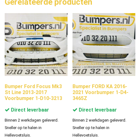
Gerelateerde producten
Bumper Ford Focus Mk3
Bumper FORD KA 2016-
St Line 2013-2017
2021 Voorbumper 1-D4-
Voorbumper 1-D10-3213
3465Z
Direct leverbaar
Direct leverbaar
Binnen 2 werkdagen geleverd.
Binnen 2 werkdagen geleverd.
Sneller op te halen in
Sneller op te halen in
Hellevoetsluis.
Hellevoetsluis.