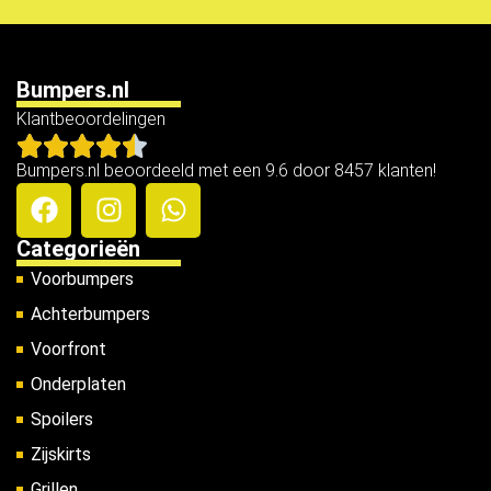
Bumpers.nl
Klantbeoordelingen
Bumpers.nl beoordeeld met een 9.6 door 8457 klanten!
Categorieën
Voorbumpers
Achterbumpers
Voorfront
Onderplaten
Spoilers
Zijskirts
Grillen