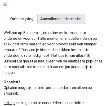
Omschrijving
Aanvullende informatie
Welkom op Bumpers.nl, de online winkel voor auto
onderdelen voor echt alle merken en modellen. Ben jij op
zoek naar auto materialen voor bijvoorbeeld een bumper
reparatie? Dan vind je binnen drie klikken het exacte
onderdeel dat je nodig hebt. Het beste van alles? Bij
Bumpers.nl geniet je niet alleen van de allerbeste prijs, onze
auto specialisten staan ook klaar om jou persoonlijk te
helpen.
Ophalen?
Ophalen mogelijk na telefonisch contact en alleen op
afspraak.
Let op:
onze gebruikte onderdelen kunnen lichte