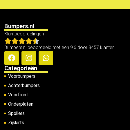
Bumpers.nl
Klantbeoordelingen
Bumpers.nl beoordeeld met een 9.6 door 8457 klanten!
Categorieën
Voorbumpers
Achterbumpers
Voorfront
Onderplaten
Spoilers
Zijskirts