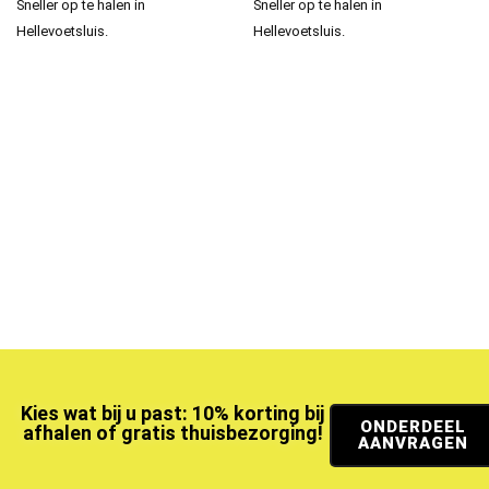
Sneller op te halen in
Sneller op te halen in
Hellevoetsluis.
Hellevoetsluis.
Kies wat bij u past: 10% korting bij
ONDERDEEL
afhalen of gratis thuisbezorging!
AANVRAGEN