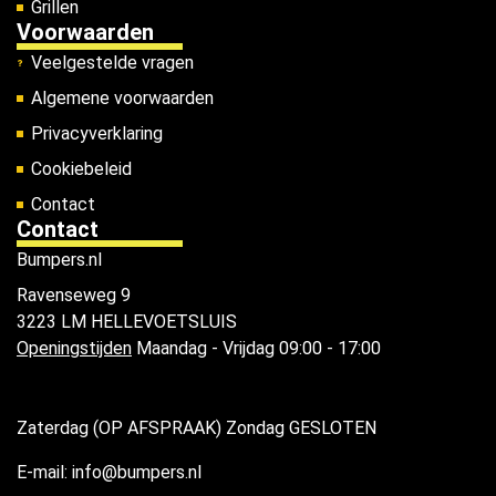
Grillen
Voorwaarden
Veelgestelde vragen
Algemene voorwaarden
Privacyverklaring
Cookiebeleid
Contact
Contact
Bumpers.nl
Ravenseweg 9
3223 LM HELLEVOETSLUIS
Openingstijden
Maandag - Vrijdag 09:00 - 17:00
Zaterdag (OP AFSPRAAK) Zondag GESLOTEN
E-mail: info@bumpers.nl