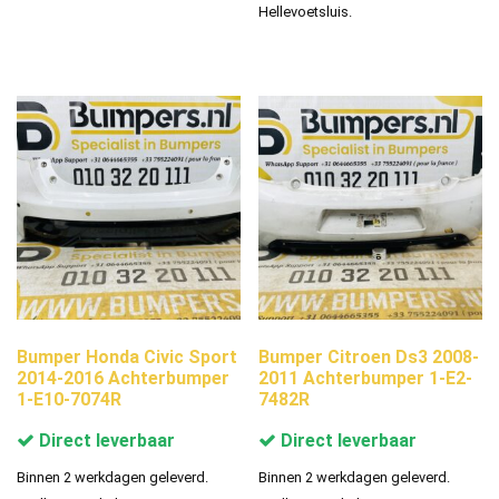
Hellevoetsluis.
Bumper Honda Civic Sport
Bumper Citroen Ds3 2008-
2014-2016 Achterbumper
2011 Achterbumper 1-E2-
1-E10-7074R
7482R
Direct leverbaar
Direct leverbaar
Binnen 2 werkdagen geleverd.
Binnen 2 werkdagen geleverd.