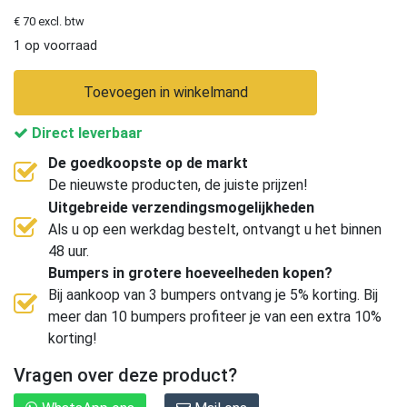
€ 70 excl. btw
1 op voorraad
Toevoegen in winkelmand
Direct leverbaar
De goedkoopste op de markt
De nieuwste producten, de juiste prijzen!
Uitgebreide verzendingsmogelijkheden
Als u op een werkdag bestelt, ontvangt u het binnen
48 uur.
Bumpers in grotere hoeveelheden kopen?
Bij aankoop van 3 bumpers ontvang je 5% korting. Bij
meer dan 10 bumpers profiteer je van een extra 10%
korting!
Vragen over deze product?