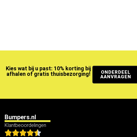
Kies wat bij u past: 10% korting bij
ONDERDEEL
afhalen of gratis thuisbezorging!
AANVRAGEN
Bumpers.nl
Klantbeoordelingen