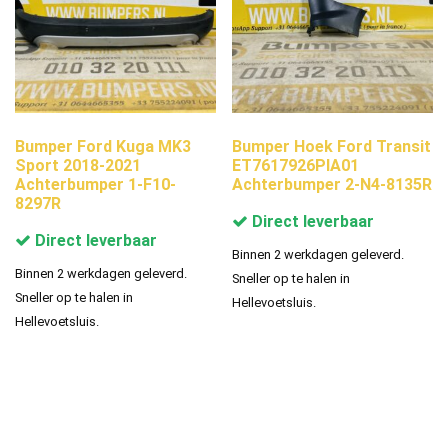
Bumper Ford Kuga MK3
Bumper Hoek Ford Transit
Sport 2018-2021
ET7617926PIA01
Achterbumper 1-F10-
Achterbumper 2-N4-8135R
8297R
Direct leverbaar
Direct leverbaar
Binnen 2 werkdagen geleverd.
Binnen 2 werkdagen geleverd.
Sneller op te halen in
Sneller op te halen in
Hellevoetsluis.
Hellevoetsluis.