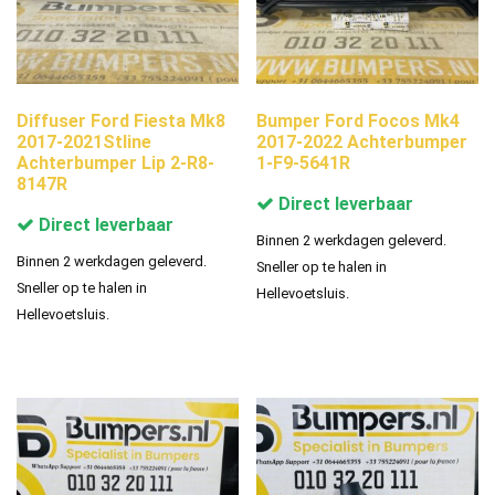
Diffuser Ford Fiesta Mk8
Bumper Ford Focos Mk4
2017-2021Stline
2017-2022 Achterbumper
Achterbumper Lip 2-R8-
1-F9-5641R
8147R
Direct leverbaar
Direct leverbaar
Binnen 2 werkdagen geleverd.
Binnen 2 werkdagen geleverd.
Sneller op te halen in
Sneller op te halen in
Hellevoetsluis.
Hellevoetsluis.