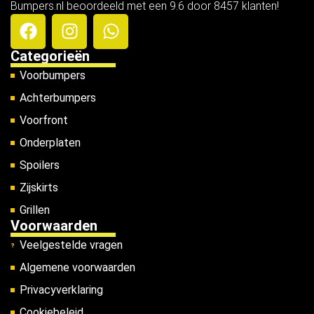
Bumpers.nl beoordeeld met een 9.6 door 8457 klanten!
Categorieën
Voorbumpers
Achterbumpers
Voorfront
Onderplaten
Spoilers
Zijskirts
Grillen
Voorwaarden
Veelgestelde vragen
Algemene voorwaarden
Privacyverklaring
Cookiebeleid