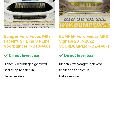
Bumper Ford Focus MK3
BUMPER Ford Fiesta MK8
Facelift ST Line ST-Line
Vignale 2017-2022
Voorbumper 1-D10-4001
VOORBUMPER 1-D2-4407z
Direct leverbaar
Direct leverbaar
Binnen 2 werkdagen geleverd.
Binnen 2 werkdagen geleverd.
Sneller op te halen in
Sneller op te halen in
Hellevoetsluis.
Hellevoetsluis.