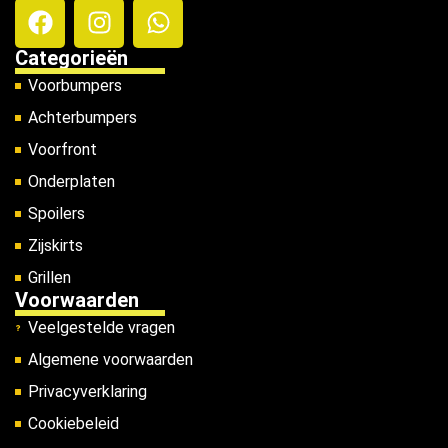
Categorieën
Voorbumpers
Achterbumpers
Voorfront
Onderplaten
Spoilers
Zijskirts
Grillen
Voorwaarden
Veelgestelde vragen
Algemene voorwaarden
Privacyverklaring
Cookiebeleid