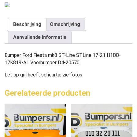
Beschrijving
Omschrijving
Aanvullende informatie
Bumper Ford Fiesta mk8 ST-Line STLine 17-21 H1BB-
17K819-A1 Voorbumper D4-20570
Let op gril heeft scheurtje zie fotos
Gerelateerde producten