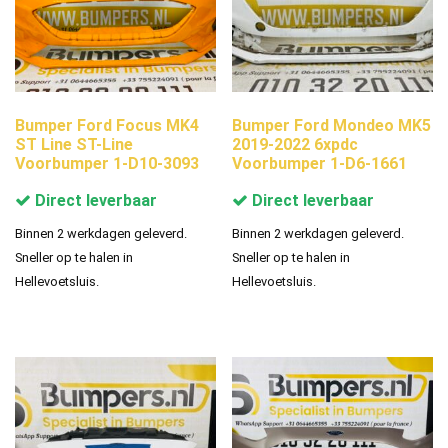
Bumper Ford Focus MK4
Bumper Ford Mondeo MK5
ST Line ST-Line
2019-2022 6xpdc
Voorbumper 1-D10-3093
Voorbumper 1-D6-1661
Direct leverbaar
Direct leverbaar
Binnen 2 werkdagen geleverd.
Binnen 2 werkdagen geleverd.
Sneller op te halen in
Sneller op te halen in
Hellevoetsluis.
Hellevoetsluis.