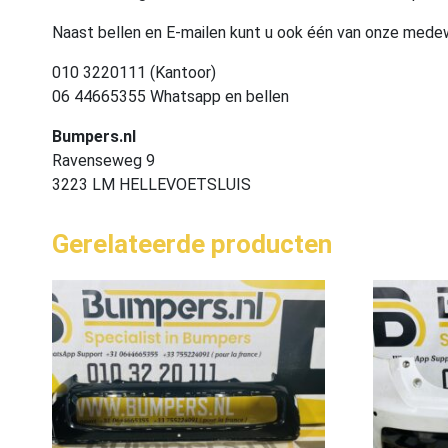
Naast bellen en E-mailen kunt u ook één van onze med
010 3220111 (Kantoor)
06 44665355 Whatsapp en bellen
Bumpers.nl
Ravenseweg 9
3223 LM HELLEVOETSLUIS
Gerelateerde producten