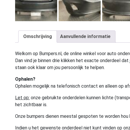
Omschrijving
Aanvullende informatie
Welkom op Bumpers.nl, de online winkel voor auto onderd
Dan vind je binnen drie klikken het exacte onderdeel dat j
staan ook klaar om jou persoonlijk te helpen.
Ophalen?
Ophalen mogelijk na telefonisch contact en alleen op af
Let op:
onze gebruikte onderdelen kunnen lichte (transpo
het zichtbaar is.
Onze bumpers dienen meestal gespoten te worden hou 
Indien u het gewenste onderdeel niet kunt vinden op onz