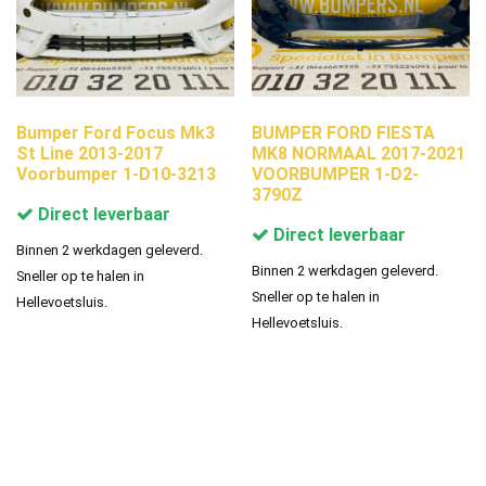
Bumper Ford Focus Mk3
BUMPER FORD FIESTA
St Line 2013-2017
MK8 NORMAAL 2017-2021
Voorbumper 1-D10-3213
VOORBUMPER 1-D2-
3790Z
Direct leverbaar
Direct leverbaar
Binnen 2 werkdagen geleverd.
Binnen 2 werkdagen geleverd.
Sneller op te halen in
Sneller op te halen in
Hellevoetsluis.
Hellevoetsluis.