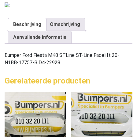
Beschrijving
Omschrijving
Aanvullende informatie
Bumper Ford Fiesta MK8 STLine ST-Line Facelift 20-
N1BB-17757-B D4-22928
Gerelateerde producten