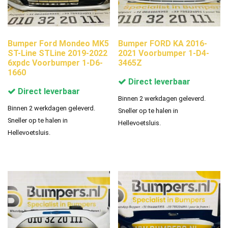
Bumper Ford Mondeo MK5
Bumper FORD KA 2016-
ST-Line STLine 2019-2022
2021 Voorbumper 1-D4-
6xpdc Voorbumper 1-D6-
3465Z
1660
Direct leverbaar
Direct leverbaar
Binnen 2 werkdagen geleverd.
Binnen 2 werkdagen geleverd.
Sneller op te halen in
Sneller op te halen in
Hellevoetsluis.
Hellevoetsluis.