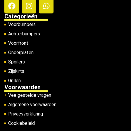
Categorieën
Voorbumpers
Achterbumpers
Voorfront
Onderplaten
Spoilers
Zijskirts
Grillen
Voorwaarden
Veelgestelde vragen
Algemene voorwaarden
Privacyverklaring
Cookiebeleid