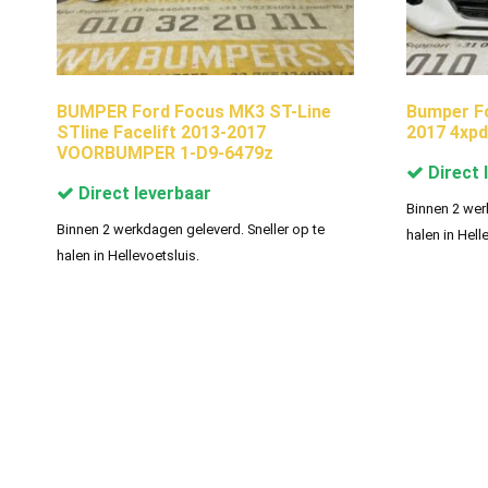
BUMPER Ford Focus MK3 ST-Line
Bumper F
STline Facelift 2013-2017
2017 4xp
VOORBUMPER 1-D9-6479z
Direct 
Direct leverbaar
Binnen 2 wer
Binnen 2 werkdagen geleverd. Sneller op te
halen in Hell
halen in Hellevoetsluis.