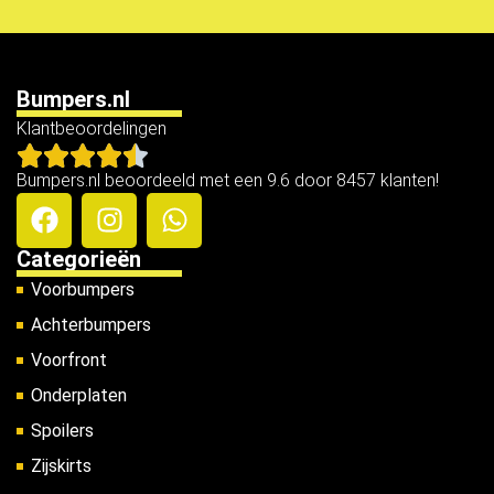
Bumpers.nl
Klantbeoordelingen
Bumpers.nl beoordeeld met een 9.6 door 8457 klanten!
Categorieën
Voorbumpers
Achterbumpers
Voorfront
Onderplaten
Spoilers
Zijskirts