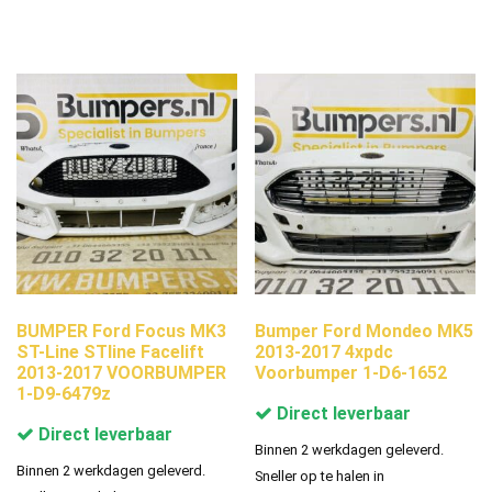
BUMPER Ford Focus MK3
Bumper Ford Mondeo MK5
ST-Line STline Facelift
2013-2017 4xpdc
2013-2017 VOORBUMPER
Voorbumper 1-D6-1652
1-D9-6479z
Direct leverbaar
Direct leverbaar
Binnen 2 werkdagen geleverd.
Binnen 2 werkdagen geleverd.
Sneller op te halen in