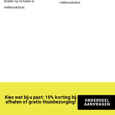
Sneller op te halen in
Hellevoetsluis.
Hellevoetsluis.
Kies wat bij u past: 10% korting bij
ONDERDEEL
afhalen of gratis thuisbezorging!
AANVRAGEN