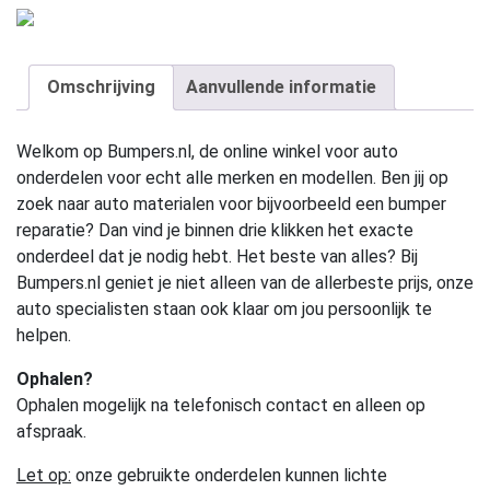
Omschrijving
Aanvullende informatie
Welkom op Bumpers.nl, de online winkel voor auto
onderdelen voor echt alle merken en modellen. Ben jij op
zoek naar auto materialen voor bijvoorbeeld een bumper
reparatie? Dan vind je binnen drie klikken het exacte
onderdeel dat je nodig hebt. Het beste van alles? Bij
Bumpers.nl geniet je niet alleen van de allerbeste prijs, onze
auto specialisten staan ook klaar om jou persoonlijk te
helpen.
Ophalen?
Ophalen mogelijk na telefonisch contact en alleen op
afspraak.
Let op:
onze gebruikte onderdelen kunnen lichte