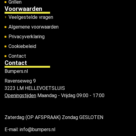
Grillen
Voorwaarden
Veelgestelde vragen
Algemene voorwaarden
Privacyverklaring
Cookiebeleid
Contact
Contact
Bumpers.nl
Ravenseweg 9
3223 LM HELLEVOETSLUIS
Openingstijden
Maandag - Vrijdag 09:00 - 17:00
Zaterdag (OP AFSPRAAK) Zondag GESLOTEN
E-mail: info@bumpers.nl