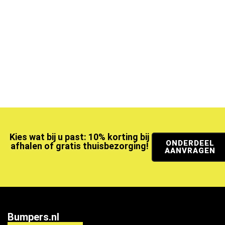
Kies wat bij u past: 10% korting bij
ONDERDEEL
afhalen of gratis thuisbezorging!
AANVRAGEN
Bumpers.nl