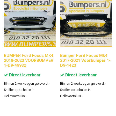
BUMPER Ford Focus MK4
Bumper Ford Focus Mk4
2018-2023 VOORBUMPER
2017-2021 Voorbumper 1-
1-D9-4993z
D9-1423
Direct leverbaar
Direct leverbaar
Binnen 2 werkdagen geleverd.
Binnen 2 werkdagen geleverd.
Sneller op te halen in
Sneller op te halen in
Hellevoetsluis.
Hellevoetsluis.