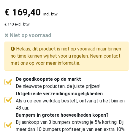
€
169,40
incl. btw
€ 140 excl. btw
Niet op voorraad
Helaas, dit product is niet op voorraad maar binnen
no time kunnen wij het voor u regelen. Neem contact
met ons op voor meer informatie.
De goedkoopste op de markt
De nieuwste producten, de juiste prijzen!
Uitgebreide verzendingsmogelijkheden
Als u op een werkdag bestelt, ontvangt u het binnen
48 uur.
Bumpers in grotere hoeveelheden kopen?
Bij aankoop van 3 bumpers ontvang je 5% korting. Bij
meer dan 10 bumpers profiteer je van een extra 10%