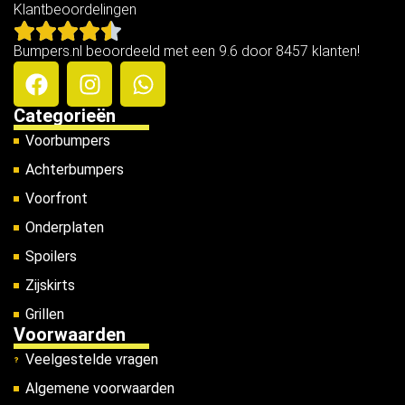
Klantbeoordelingen
Bumpers.nl beoordeeld met een 9.6 door 8457 klanten!
Categorieën
Voorbumpers
Achterbumpers
Voorfront
Onderplaten
Spoilers
Zijskirts
Grillen
Voorwaarden
Veelgestelde vragen
Algemene voorwaarden