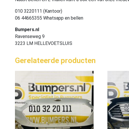
010 3220111 (Kantoor)
06 44665355 Whatsapp en bellen
Bumpers.nl
Ravenseweg 9
3223 LM HELLEVOETSLUIS
Gerelateerde producten