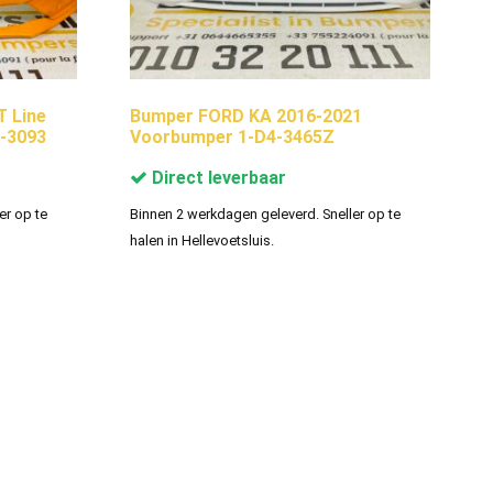
 Line
Bumper FORD KA 2016-2021
-3093
Voorbumper 1-D4-3465Z
Direct leverbaar
er op te
Binnen 2 werkdagen geleverd. Sneller op te
halen in Hellevoetsluis.