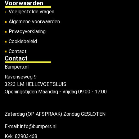
Voorwaarden
Veelgestelde vragen
Algemene voorwaarden
Privacyverklaring
Cookiebeleid
Contact
Contact
Bumpers.nl
Ravenseweg 9
3223 LM HELLEVOETSLUIS
Openingstijden
Maandag - Vrijdag 09:00 - 17:00
Zaterdag (OP AFSPRAAK) Zondag GESLOTEN
E-mail: info@bumpers.nl
Kvk: 82903468