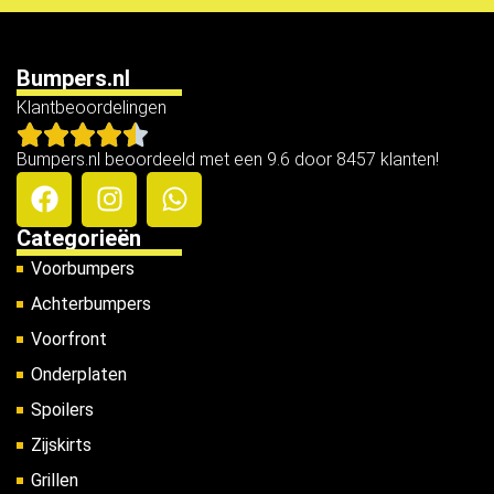
Bumpers.nl
Klantbeoordelingen
Bumpers.nl beoordeeld met een 9.6 door 8457 klanten!
Categorieën
Voorbumpers
Achterbumpers
Voorfront
Onderplaten
Spoilers
Zijskirts
Grillen