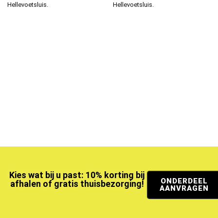
Hellevoetsluis.
Hellevoetsluis.
Kies wat bij u past: 10% korting bij
ONDERDEEL
afhalen of gratis thuisbezorging!
AANVRAGEN