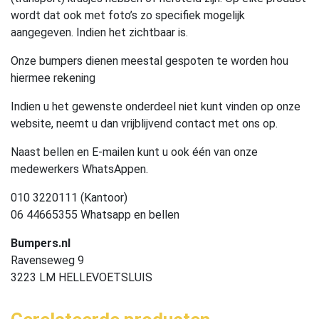
wordt dat ook met foto’s zo specifiek mogelijk
aangegeven. Indien het zichtbaar is.
Onze bumpers dienen meestal gespoten te worden hou
hiermee rekening
Indien u het gewenste onderdeel niet kunt vinden op onze
website, neemt u dan vrijblijvend contact met ons op.
Naast bellen en E-mailen kunt u ook één van onze
medewerkers WhatsAppen.
010 3220111 (Kantoor)
06 44665355 Whatsapp en bellen
Bumpers.nl
Ravenseweg 9
3223 LM HELLEVOETSLUIS