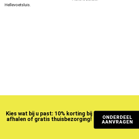
Hellevoetsluis.
Kies wat bij u past: 10% korting bij
ONDERDEEL
afhalen of gratis thuisbezorging!
AANVRAGEN