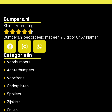
Bumpers.nl
Klantbeoordelingen
Bumpers.nl beoordeeld met een 9.6 door 8457 klanten!
Categorieën
Voorbumpers
Achterbumpers
Voorfront
Onderplaten
Spoilers
Zijskirts
Grillen