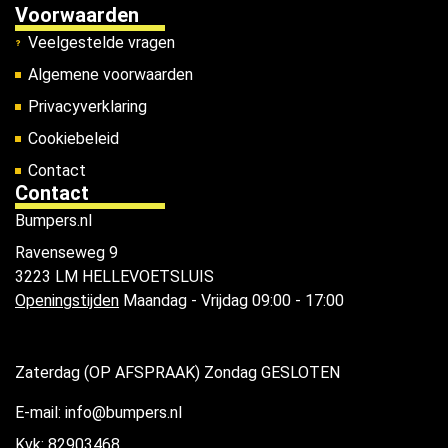
Voorwaarden
Veelgestelde vragen
Algemene voorwaarden
Privacyverklaring
Cookiebeleid
Contact
Contact
Bumpers.nl
Ravenseweg 9
3223 LM HELLEVOETSLUIS
Openingstijden
Maandag - Vrijdag 09:00 - 17:00
Zaterdag (OP AFSPRAAK) Zondag GESLOTEN
E-mail: info@bumpers.nl
Kvk: 82903468