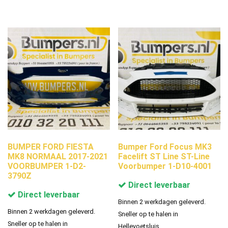
BUMPER FORD FIESTA
Bumper Ford Focus MK3
MK8 NORMAAL 2017-2021
Facelift ST Line ST-Line
VOORBUMPER 1-D2-
Voorbumper 1-D10-4001
3790Z
Direct leverbaar
Direct leverbaar
Binnen 2 werkdagen geleverd.
Binnen 2 werkdagen geleverd.
Sneller op te halen in
Sneller op te halen in
Hellevoetsluis.