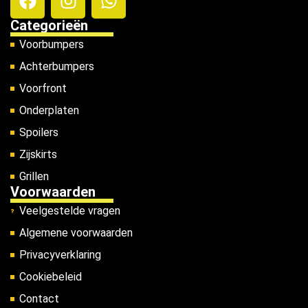
Categorieën
Voorbumpers
Achterbumpers
Voorfront
Onderplaten
Spoilers
Zijskirts
Grillen
Voorwaarden
Veelgestelde vragen
Algemene voorwaarden
Privacyverklaring
Cookiebeleid
Contact