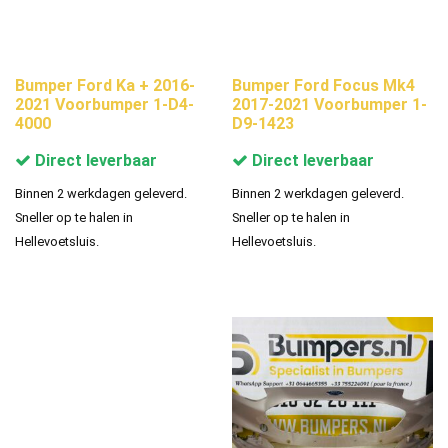
Bumper Ford Ka + 2016-
Bumper Ford Focus Mk4
2021 Voorbumper 1-D4-
2017-2021 Voorbumper 1-
4000
D9-1423
Direct leverbaar
Direct leverbaar
Binnen 2 werkdagen geleverd.
Binnen 2 werkdagen geleverd.
Sneller op te halen in
Sneller op te halen in
Hellevoetsluis.
Hellevoetsluis.