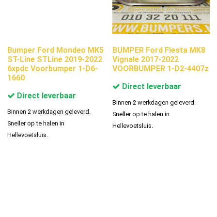
Bumper Ford Mondeo MK5
BUMPER Ford Fiesta MK8
ST-Line STLine 2019-2022
Vignale 2017-2022
6xpdc Voorbumper 1-D6-
VOORBUMPER 1-D2-4407z
1660
Direct leverbaar
Direct leverbaar
Binnen 2 werkdagen geleverd.
Binnen 2 werkdagen geleverd.
Sneller op te halen in
Sneller op te halen in
Hellevoetsluis.
Hellevoetsluis.