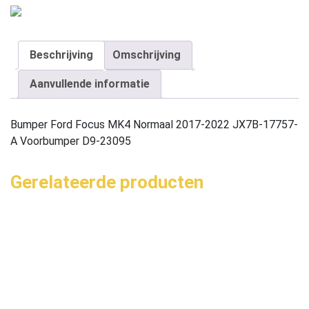
Beschrijving
Omschrijving
Aanvullende informatie
Bumper Ford Focus MK4 Normaal 2017-2022 JX7B-17757-
A Voorbumper D9-23095
Gerelateerde producten