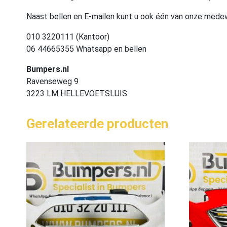
Naast bellen en E-mailen kunt u ook één van onze med
010 3220111 (Kantoor)
06 44665355 Whatsapp en bellen
Bumpers.nl
Ravenseweg 9
3223 LM HELLEVOETSLUIS
Gerelateerde producten