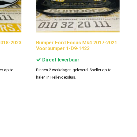
018-2023
Bumper Ford Focus Mk4 2017-2021
Voorbumper 1-D9-1423
Direct leverbaar
er op te
Binnen 2 werkdagen geleverd. Sneller op te
halen in Hellevoetsluis.