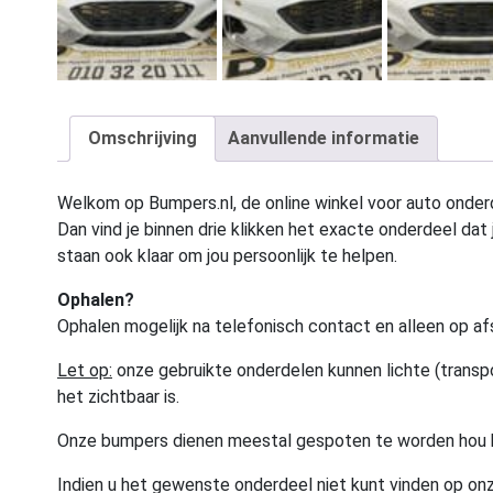
Omschrijving
Aanvullende informatie
Welkom op Bumpers.nl, de online winkel voor auto onderd
Dan vind je binnen drie klikken het exacte onderdeel dat j
staan ook klaar om jou persoonlijk te helpen.
Ophalen?
Ophalen mogelijk na telefonisch contact en alleen op af
Let op:
onze gebruikte onderdelen kunnen lichte (transpo
het zichtbaar is.
Onze bumpers dienen meestal gespoten te worden hou 
Indien u het gewenste onderdeel niet kunt vinden op onz