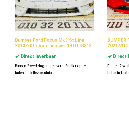
Bumper Ford Focus Mk3 St Line
BUMPER F
2013-2017 Voorbumper 1-D10-3213
2021 VOO
Direct leverbaar
Direct 
Binnen 2 werkdagen geleverd. Sneller op te
Binnen 2 wer
halen in Hellevoetsluis.
halen in Hell