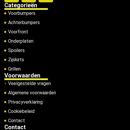
Categorieën
Voorbumpers
Achterbumpers
Voorfront
Onderplaten
Spoilers
Zijskirts
Grillen
Voorwaarden
Veelgestelde vragen
Algemene voorwaarden
Privacyverklaring
Cookiebeleid
Contact
Contact