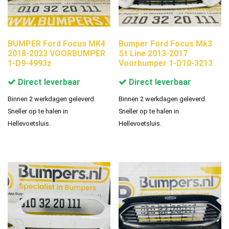
BUMPER Ford Focus MK4
Bumper Ford Focus Mk3
2018-2023 VOORBUMPER
St Line 2013-2017
1-D9-4993z
Voorbumper 1-D10-3213
Direct leverbaar
Direct leverbaar
Binnen 2 werkdagen geleverd.
Binnen 2 werkdagen geleverd.
Sneller op te halen in
Sneller op te halen in
Hellevoetsluis.
Hellevoetsluis.