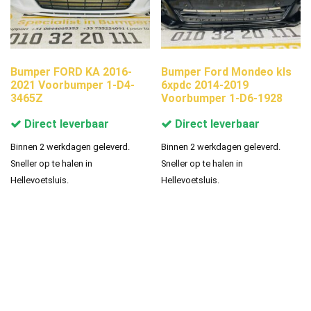
Bumper FORD KA 2016-
Bumper Ford Mondeo kls
2021 Voorbumper 1-D4-
6xpdc 2014-2019
3465Z
Voorbumper 1-D6-1928
Direct leverbaar
Direct leverbaar
Binnen 2 werkdagen geleverd.
Binnen 2 werkdagen geleverd.
Sneller op te halen in
Sneller op te halen in
Hellevoetsluis.
Hellevoetsluis.