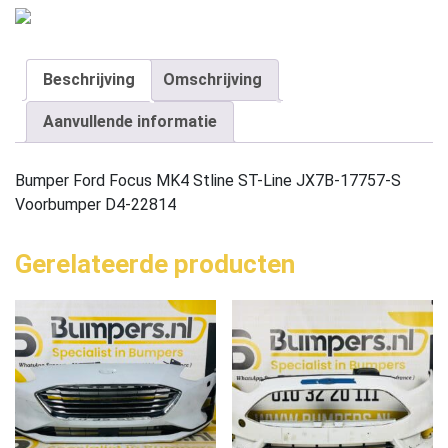
Beschrijving
Omschrijving
Aanvullende informatie
Bumper Ford Focus MK4 Stline ST-Line JX7B-17757-S
Voorbumper D4-22814
Gerelateerde producten