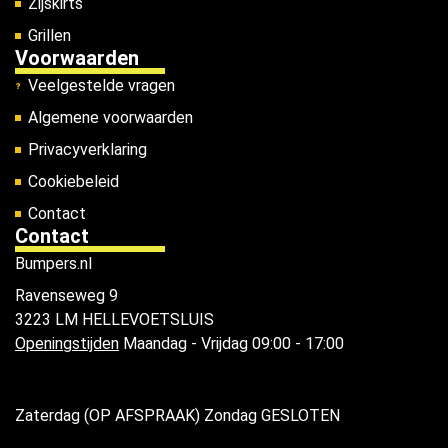
Zijskirts
Grillen
Voorwaarden
Veelgestelde vragen
Algemene voorwaarden
Privacyverklaring
Cookiebeleid
Contact
Contact
Bumpers.nl
Ravenseweg 9
3223 LM HELLEVOETSLUIS
Openingstijden
Maandag - Vrijdag 09:00 - 17:00
Zaterdag (OP AFSPRAAK) Zondag GESLOTEN