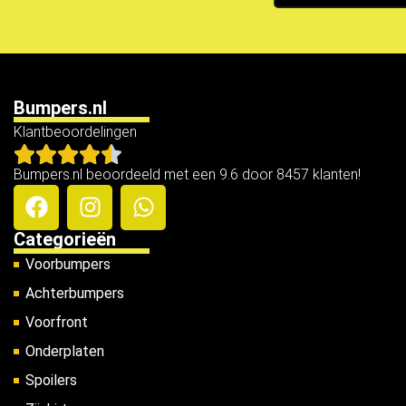
Bumpers.nl
Klantbeoordelingen
Bumpers.nl beoordeeld met een 9.6 door 8457 klanten!
Categorieën
Voorbumpers
Achterbumpers
Voorfront
Onderplaten
Spoilers