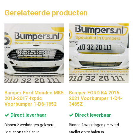
Gerelateerde producten
Bumper Ford Mondeo MK5
Bumper FORD KA 2016-
2013-2017 4xpdc
2021 Voorbumper 1-D4-
Voorbumper 1-D6-1652
3465Z
Direct leverbaar
Direct leverbaar
Binnen 2 werkdagen geleverd.
Binnen 2 werkdagen geleverd.
Sneller op te halen in
Sneller op te halen in