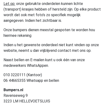
Let op:
onze gebruikte onderdelen kunnen lichte
(transport) krasjes hebben of hersteld zijn. Op elke product
wordt dat ook met foto’s zo specifiek mogelijk
aangegeven. Indien het zichtbaar is.
Onze bumpers dienen meestal gespoten te worden hou
hiermee rekening
Indien u het gewenste onderdeel niet kunt vinden op onze
website, neemt u dan vrijblijvend contact met ons op.
Naast bellen en E-mailen kunt u ook één van onze
medewerkers WhatsAppen.
010 3220111 (Kantoor)
06 44665355 Whatsapp en bellen
Bumpers.nl
Ravenseweg 9
3223 LM HELLEVOETSLUIS