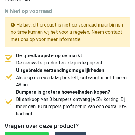
Niet op voorraad
Helaas, dit product is niet op voorraad maar binnen
no time kunnen wij het voor u regelen. Neem contact
met ons op voor meer informatie.
De goedkoopste op de markt
De nieuwste producten, de juiste prijzen!
Uitgebreide verzendingsmogelijkheden
Als u op een werkdag bestelt, ontvangt u het binnen
48 uur.
Bumpers in grotere hoeveelheden kopen?
Bij aankoop van 3 bumpers ontvang je 5% korting. Bij
meer dan 10 bumpers profiteer je van een extra 10%
korting!
Vragen over deze product?