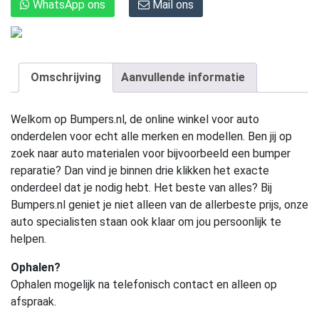
WhatsApp ons
Mail ons
Omschrijving
Aanvullende informatie
Welkom op Bumpers.nl, de online winkel voor auto
onderdelen voor echt alle merken en modellen. Ben jij op
zoek naar auto materialen voor bijvoorbeeld een bumper
reparatie? Dan vind je binnen drie klikken het exacte
onderdeel dat je nodig hebt. Het beste van alles? Bij
Bumpers.nl geniet je niet alleen van de allerbeste prijs, onze
auto specialisten staan ook klaar om jou persoonlijk te
helpen.
Ophalen?
Ophalen mogelijk na telefonisch contact en alleen op
afspraak.