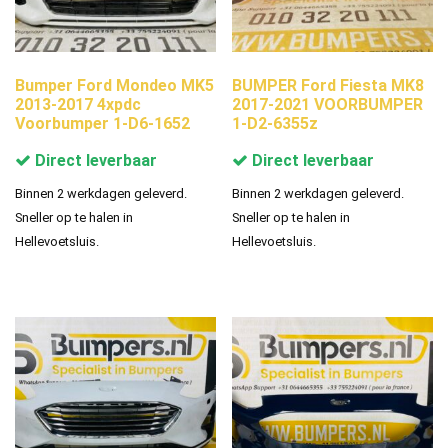
Bumper Ford Mondeo MK5
BUMPER Ford Fiesta MK8
2013-2017 4xpdc
2017-2021 VOORBUMPER
Voorbumper 1-D6-1652
1-D2-6355z
Direct leverbaar
Direct leverbaar
Binnen 2 werkdagen geleverd.
Binnen 2 werkdagen geleverd.
Sneller op te halen in
Sneller op te halen in
Hellevoetsluis.
Hellevoetsluis.