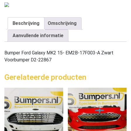
Beschrijving
Omschrijving
Aanvullende informatie
Bumper Ford Galaxy MK2 15- EM2B-17F003-A Zwart
Voorbumper D2-22867
Gerelateerde producten