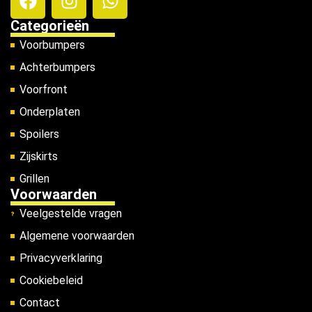
Categorieën
Voorbumpers
Achterbumpers
Voorfront
Onderplaten
Spoilers
Zijskirts
Grillen
Voorwaarden
Veelgestelde vragen
Algemene voorwaarden
Privacyverklaring
Cookiebeleid
Contact