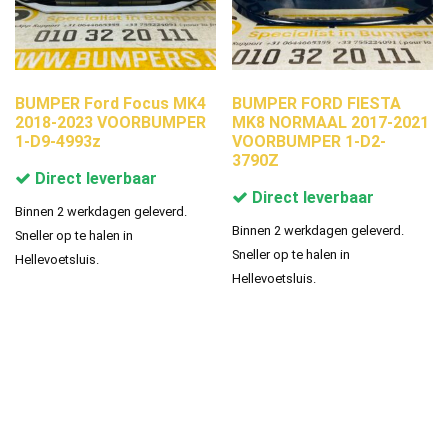
BUMPER Ford Focus MK4
BUMPER FORD FIESTA
2018-2023 VOORBUMPER
MK8 NORMAAL 2017-2021
1-D9-4993z
VOORBUMPER 1-D2-
3790Z
Direct leverbaar
Direct leverbaar
Binnen 2 werkdagen geleverd.
Binnen 2 werkdagen geleverd.
Sneller op te halen in
Sneller op te halen in
Hellevoetsluis.
Hellevoetsluis.