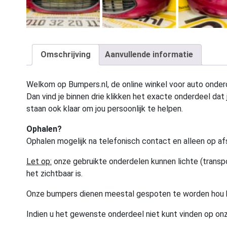
Omschrijving
Aanvullende informatie
Welkom op Bumpers.nl, de online winkel voor auto onderd
Dan vind je binnen drie klikken het exacte onderdeel dat j
staan ook klaar om jou persoonlijk te helpen.
Ophalen?
Ophalen mogelijk na telefonisch contact en alleen op af
Let op:
onze gebruikte onderdelen kunnen lichte (transpo
het zichtbaar is.
Onze bumpers dienen meestal gespoten te worden hou 
Indien u het gewenste onderdeel niet kunt vinden op onz