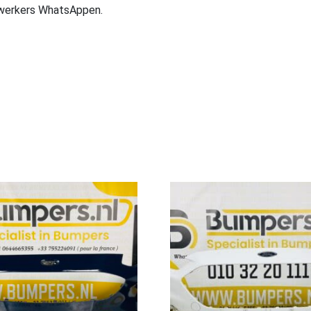
ewerkers WhatsAppen.