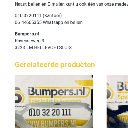
Naast bellen en E-mailen kunt u ook één van onze med
010 3220111 (Kantoor)
06 44665355 Whatsapp en bellen
Bumpers.nl
Ravenseweg 9
3223 LM HELLEVOETSLUIS
Gerelateerde producten