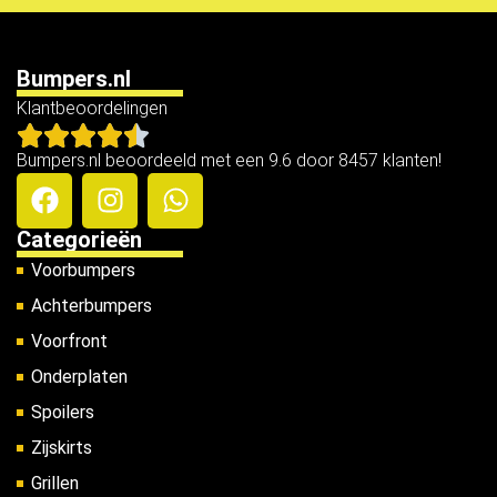
Bumpers.nl
Klantbeoordelingen
Bumpers.nl beoordeeld met een 9.6 door 8457 klanten!
Categorieën
Voorbumpers
Achterbumpers
Voorfront
Onderplaten
Spoilers
Zijskirts
Grillen