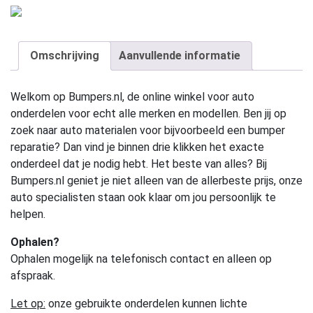
Omschrijving
Aanvullende informatie
Welkom op Bumpers.nl, de online winkel voor auto
onderdelen voor echt alle merken en modellen. Ben jij op
zoek naar auto materialen voor bijvoorbeeld een bumper
reparatie? Dan vind je binnen drie klikken het exacte
onderdeel dat je nodig hebt. Het beste van alles? Bij
Bumpers.nl geniet je niet alleen van de allerbeste prijs, onze
auto specialisten staan ook klaar om jou persoonlijk te
helpen.
Ophalen?
Ophalen mogelijk na telefonisch contact en alleen op
afspraak.
Let op:
onze gebruikte onderdelen kunnen lichte