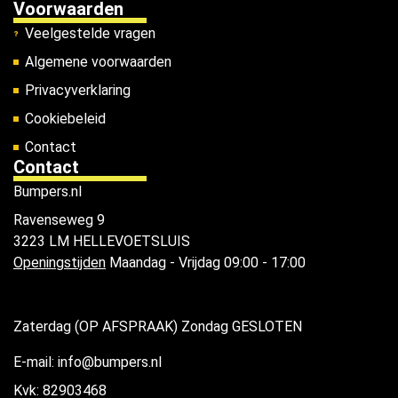
Voorwaarden
Veelgestelde vragen
Algemene voorwaarden
Privacyverklaring
Cookiebeleid
Contact
Contact
Bumpers.nl
Ravenseweg 9
3223 LM HELLEVOETSLUIS
Openingstijden
Maandag - Vrijdag 09:00 - 17:00
Zaterdag (OP AFSPRAAK) Zondag GESLOTEN
E-mail: info@bumpers.nl
Kvk: 82903468