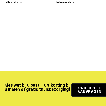
Hellevoetsluis.
Hellevoetsluis.
Kies wat bij u past: 10% korting bij
ONDERDEEL
afhalen of gratis thuisbezorging!
AANVRAGEN