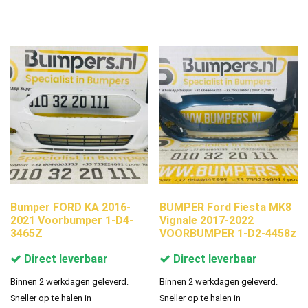
Bumper FORD KA 2016-
BUMPER Ford Fiesta MK8
2021 Voorbumper 1-D4-
Vignale 2017-2022
3465Z
VOORBUMPER 1-D2-4458z
Direct leverbaar
Direct leverbaar
Binnen 2 werkdagen geleverd.
Binnen 2 werkdagen geleverd.
Sneller op te halen in
Sneller op te halen in