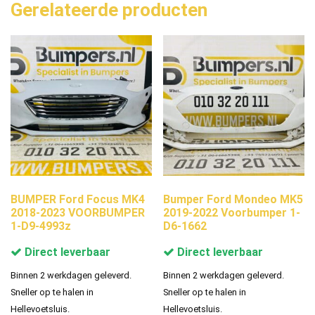
Gerelateerde producten
BUMPER Ford Focus MK4
Bumper Ford Mondeo MK5
2018-2023 VOORBUMPER
2019-2022 Voorbumper 1-
1-D9-4993z
D6-1662
Direct leverbaar
Direct leverbaar
Binnen 2 werkdagen geleverd.
Binnen 2 werkdagen geleverd.
Sneller op te halen in
Sneller op te halen in
Hellevoetsluis.
Hellevoetsluis.