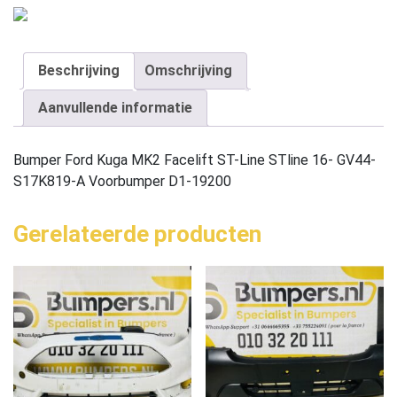
Beschrijving
Omschrijving
Aanvullende informatie
Bumper Ford Kuga MK2 Facelift ST-Line STline 16- GV44-
S17K819-A Voorbumper D1-19200
Gerelateerde producten