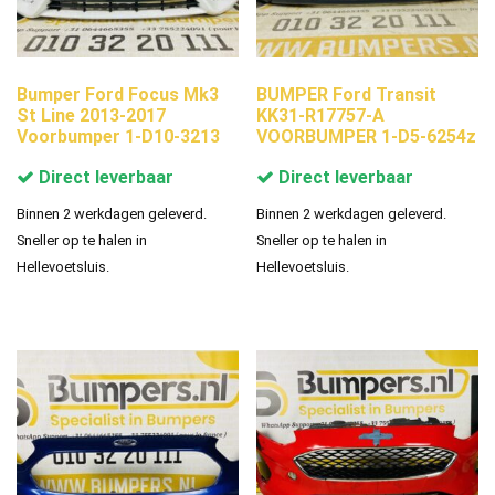
Bumper Ford Focus Mk3
BUMPER Ford Transit
St Line 2013-2017
KK31-R17757-A
Voorbumper 1-D10-3213
VOORBUMPER 1-D5-6254z
Direct leverbaar
Direct leverbaar
Binnen 2 werkdagen geleverd.
Binnen 2 werkdagen geleverd.
Sneller op te halen in
Sneller op te halen in
Hellevoetsluis.
Hellevoetsluis.