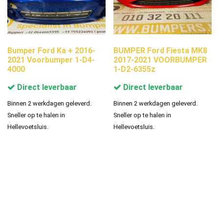
Bumper Ford Ka + 2016-
BUMPER Ford Fiesta MK8
2021 Voorbumper 1-D4-
2017-2021 VOORBUMPER
4000
1-D2-6355z
Direct leverbaar
Direct leverbaar
Binnen 2 werkdagen geleverd.
Binnen 2 werkdagen geleverd.
Sneller op te halen in
Sneller op te halen in
Hellevoetsluis.
Hellevoetsluis.