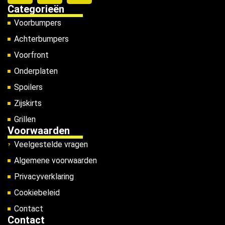
Categorieën
Voorbumpers
Achterbumpers
Voorfront
Onderplaten
Spoilers
Zijskirts
Grillen
Voorwaarden
Veelgestelde vragen
Algemene voorwaarden
Privacyverklaring
Cookiebeleid
Contact
Contact