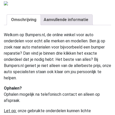
Omschrijving
Aanvullende informatie
Welkom op Bumpers.nl, de online winkel voor auto
onderdelen voor echt alle merken en modellen. Ben jij op
zoek naar auto materialen voor bijvoorbeeld een bumper
reparatie? Dan vind je binnen drie klikken het exacte
onderdeel dat je nodig hebt. Het beste van alles? Bij
Bumpers.nl geniet je niet alleen van de allerbeste prijs, onze
auto specialisten staan ook klaar om jou persoonlijk te
helpen.
Ophalen?
Ophalen mogelijk na telefonisch contact en alleen op
afspraak.
Let op:
onze gebruikte onderdelen kunnen lichte