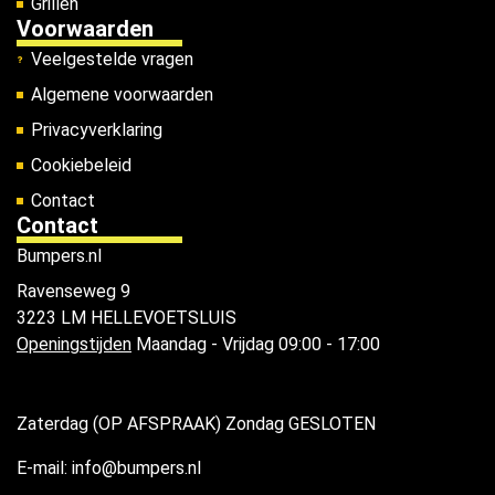
Grillen
Voorwaarden
Veelgestelde vragen
Algemene voorwaarden
Privacyverklaring
Cookiebeleid
Contact
Contact
Bumpers.nl
Ravenseweg 9
3223 LM HELLEVOETSLUIS
Openingstijden
Maandag - Vrijdag 09:00 - 17:00
Zaterdag (OP AFSPRAAK) Zondag GESLOTEN
E-mail: info@bumpers.nl