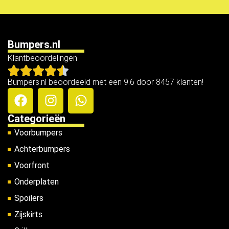
Bumpers.nl
Klantbeoordelingen
Bumpers.nl beoordeeld met een 9.6 door 8457 klanten!
Categorieën
Voorbumpers
Achterbumpers
Voorfront
Onderplaten
Spoilers
Zijskirts