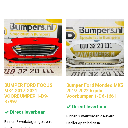
BUMPER FORD FOCUS
Bumper Ford Mondeo MK5
MK4 2017-2021
2019-2022 6xpdc
VOORBUMPER 1-D9-
Voorbumper 1-D6-1661
3799Z
Direct leverbaar
Direct leverbaar
Binnen 2 werkdagen geleverd.
Binnen 2 werkdagen geleverd.
Sneller op te halen in