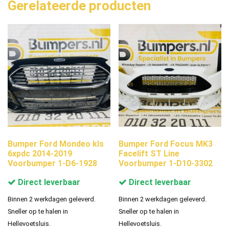
Gerelateerde producten
Bumper Ford Mondeo kls
Bumper Ford Focus MK3
6xpdc 2014-2019
Facelift ST Line
Voorbumper 1-D6-1928
Voorbumper 1-D10-3302
Direct leverbaar
Direct leverbaar
Binnen 2 werkdagen geleverd.
Binnen 2 werkdagen geleverd.
Sneller op te halen in
Sneller op te halen in
Hellevoetsluis.
Hellevoetsluis.