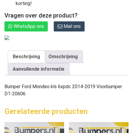
korting!
Vragen over deze product?
WhatsApp ons
Mail ons
Beschrijving
Omschrijving
Aanvullende informatie
Bumper Ford Mondeo kls 6xpdc 2014-2019 Voorbumper
D1-20606
Gerelateerde producten