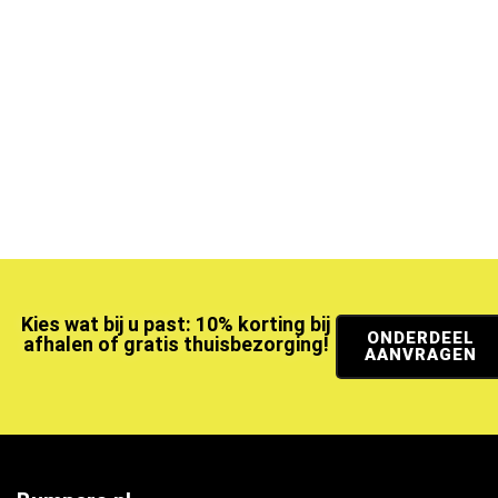
Kies wat bij u past: 10% korting bij
ONDERDEEL
afhalen of gratis thuisbezorging!
AANVRAGEN