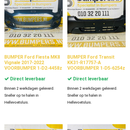
BUMPER Ford Fiesta MK8
BUMPER Ford Transit
Vignale 2017-2022
KK31-R17757-A
VOORBUMPER 1-D2-4458z
VOORBUMPER 1-D5-6254z
Direct leverbaar
Direct leverbaar
Binnen 2 werkdagen geleverd.
Binnen 2 werkdagen geleverd.
Sneller op te halen in
Sneller op te halen in
Hellevoetsluis.
Hellevoetsluis.