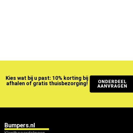
Kies wat bij u past: 10% korting bij
ONDERDEEL
afhalen of gratis thuisbezorging!
AANVRAGEN
Bumpers.nl