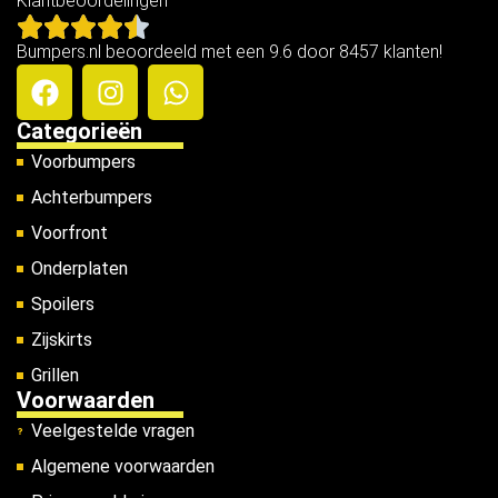
Klantbeoordelingen
Bumpers.nl beoordeeld met een 9.6 door 8457 klanten!
Categorieën
Voorbumpers
Achterbumpers
Voorfront
Onderplaten
Spoilers
Zijskirts
Grillen
Voorwaarden
Veelgestelde vragen
Algemene voorwaarden