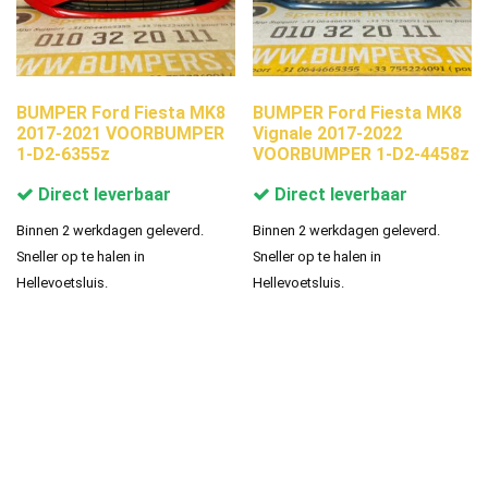
BUMPER Ford Fiesta MK8
BUMPER Ford Fiesta MK8
2017-2021 VOORBUMPER
Vignale 2017-2022
1-D2-6355z
VOORBUMPER 1-D2-4458z
Direct leverbaar
Direct leverbaar
Binnen 2 werkdagen geleverd.
Binnen 2 werkdagen geleverd.
Sneller op te halen in
Sneller op te halen in
Hellevoetsluis.
Hellevoetsluis.