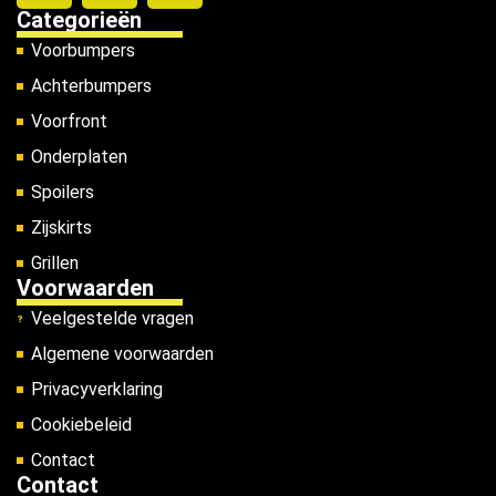
Categorieën
Voorbumpers
Achterbumpers
Voorfront
Onderplaten
Spoilers
Zijskirts
Grillen
Voorwaarden
Veelgestelde vragen
Algemene voorwaarden
Privacyverklaring
Cookiebeleid
Contact
Contact