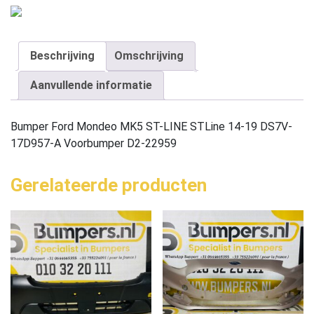
Beschrijving
Omschrijving
Aanvullende informatie
Bumper Ford Mondeo MK5 ST-LINE STLine 14-19 DS7V-
17D957-A Voorbumper D2-22959
Gerelateerde producten