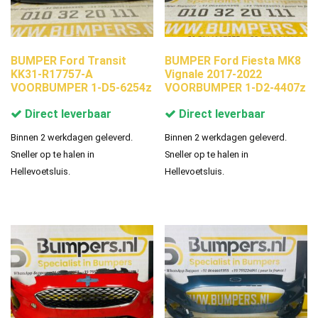
BUMPER Ford Transit
BUMPER Ford Fiesta MK8
KK31-R17757-A
Vignale 2017-2022
VOORBUMPER 1-D5-6254z
VOORBUMPER 1-D2-4407z
Direct leverbaar
Direct leverbaar
Binnen 2 werkdagen geleverd.
Binnen 2 werkdagen geleverd.
Sneller op te halen in
Sneller op te halen in
Hellevoetsluis.
Hellevoetsluis.