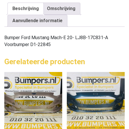
Beschrijving
Omschrijving
Aanvullende informatie
Bumper Ford Mustang Mach-E 20- LJ8B-17C831-A
Voorbumper D1-22845
Gerelateerde producten