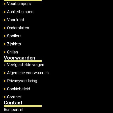
Voorbumpers
Achterbumpers
Voorfront
Onderplaten
Spoilers
Zijskirts
Grillen
Voorwaarden
Veelgestelde vragen
Algemene voorwaarden
Privacyverklaring
Cookiebeleid
Contact
Contact
Bumpers.nl