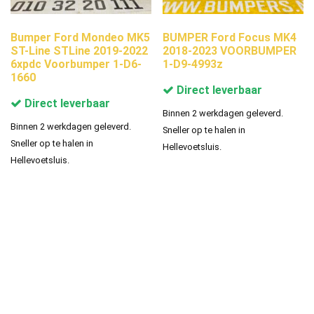
Bumper Ford Mondeo MK5
BUMPER Ford Focus MK4
ST-Line STLine 2019-2022
2018-2023 VOORBUMPER
6xpdc Voorbumper 1-D6-
1-D9-4993z
1660
Direct leverbaar
Direct leverbaar
Binnen 2 werkdagen geleverd.
Binnen 2 werkdagen geleverd.
Sneller op te halen in
Sneller op te halen in
Hellevoetsluis.
Hellevoetsluis.