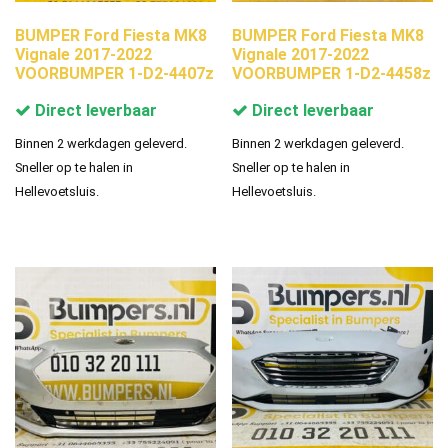
BUMPER Ford Fiesta MK8
BUMPER Ford Fiesta MK8
Vignale 2017-2022
Vignale 2017-2022
VOORBUMPER 1-D2-4407z
VOORBUMPER 1-D2-4458z
Direct leverbaar
Direct leverbaar
Binnen 2 werkdagen geleverd.
Binnen 2 werkdagen geleverd.
Sneller op te halen in
Sneller op te halen in
Hellevoetsluis.
Hellevoetsluis.