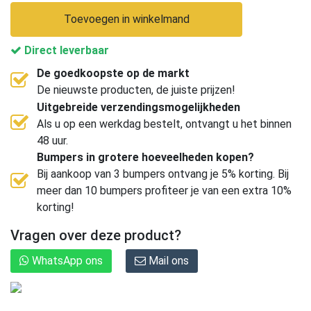
Toevoegen in winkelmand
Direct leverbaar
De goedkoopste op de markt
De nieuwste producten, de juiste prijzen!
Uitgebreide verzendingsmogelijkheden
Als u op een werkdag bestelt, ontvangt u het binnen
48 uur.
Bumpers in grotere hoeveelheden kopen?
Bij aankoop van 3 bumpers ontvang je 5% korting. Bij
meer dan 10 bumpers profiteer je van een extra 10%
korting!
Vragen over deze product?
WhatsApp ons
Mail ons