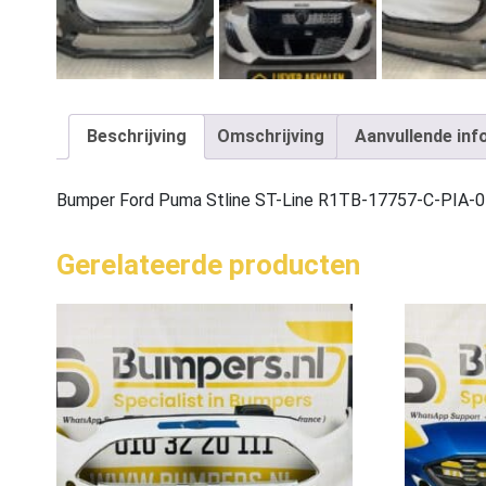
Beschrijving
Omschrijving
Aanvullende inf
Bumper Ford Puma Stline ST-Line R1TB-17757-C-PIA-
Gerelateerde producten