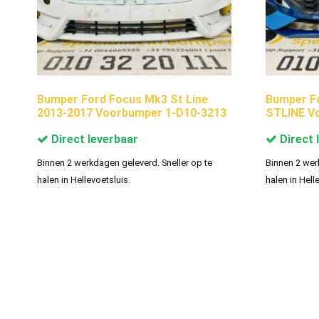
Bumper Ford Focus Mk3 St Line
Bumper Fo
2013-2017 Voorbumper 1-D10-3213
STLINE V
Direct leverbaar
Direct 
Binnen 2 werkdagen geleverd. Sneller op te
Binnen 2 wer
halen in Hellevoetsluis.
halen in Hell