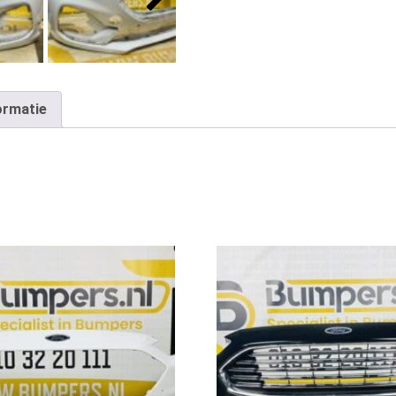
ormatie