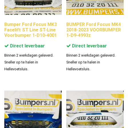
Bumper Ford Focus MK3
BUMPER Ford Focus MK4
Facelift ST Line ST-Line
2018-2023 VOORBUMPER
Voorbumper 1-D10-4001
1-D9-4993z
Direct leverbaar
Direct leverbaar
Binnen 2 werkdagen geleverd.
Binnen 2 werkdagen geleverd.
Sneller op te halen in
Sneller op te halen in
Hellevoetsluis.
Hellevoetsluis.