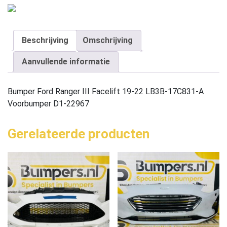
Beschrijving
Omschrijving
Aanvullende informatie
Bumper Ford Ranger III Facelift 19-22 LB3B-17C831-A
Voorbumper D1-22967
Gerelateerde producten