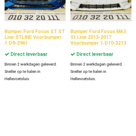
Bumper Ford Focus ST ST
Bumper Ford Focus Mk3
Line STLINE Voorbumper
St Line 2013-2017
1-D9-2961
Voorbumper 1-D10-3213
Direct leverbaar
Direct leverbaar
Binnen 2 werkdagen geleverd.
Binnen 2 werkdagen geleverd.
Sneller op te halen in
Sneller op te halen in
Hellevoetsluis.
Hellevoetsluis.