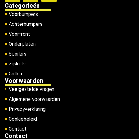
Categorieën
Voorbumpers
Achterbumpers
Voorfront
Onderplaten
Spoilers
Zijskirts
Grillen
Voorwaarden
Veelgestelde vragen
Algemene voorwaarden
Privacyverklaring
Cookiebeleid
Contact
Contact