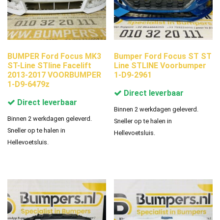
BUMPER Ford Focus MK3
Bumper Ford Focus ST ST
ST-Line STline Facelift
Line STLINE Voorbumper
2013-2017 VOORBUMPER
1-D9-2961
1-D9-6479z
Direct leverbaar
Direct leverbaar
Binnen 2 werkdagen geleverd.
Binnen 2 werkdagen geleverd.
Sneller op te halen in
Sneller op te halen in
Hellevoetsluis.
Hellevoetsluis.