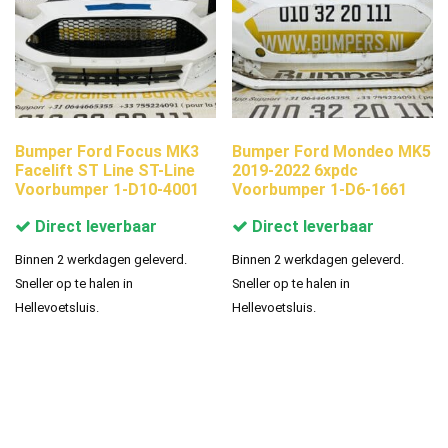
Bumper Ford Focus MK3
Bumper Ford Mondeo MK5
Facelift ST Line ST-Line
2019-2022 6xpdc
Voorbumper 1-D10-4001
Voorbumper 1-D6-1661
Direct leverbaar
Direct leverbaar
Binnen 2 werkdagen geleverd.
Binnen 2 werkdagen geleverd.
Sneller op te halen in
Sneller op te halen in
Hellevoetsluis.
Hellevoetsluis.