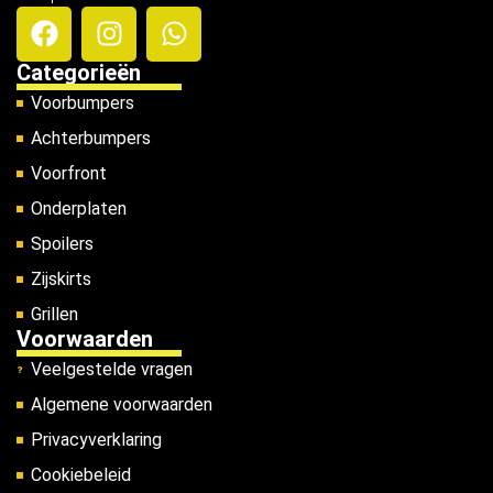
Categorieën
Voorbumpers
Achterbumpers
Voorfront
Onderplaten
Spoilers
Zijskirts
Grillen
Voorwaarden
Veelgestelde vragen
Algemene voorwaarden
Privacyverklaring
Cookiebeleid