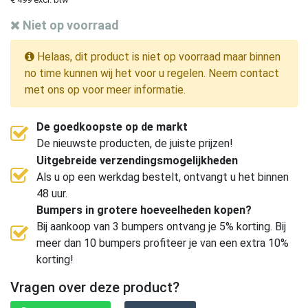
Niet op voorraad
Helaas, dit product is niet op voorraad maar binnen
no time kunnen wij het voor u regelen. Neem contact
met ons op voor meer informatie.
De goedkoopste op de markt
De nieuwste producten, de juiste prijzen!
Uitgebreide verzendingsmogelijkheden
Als u op een werkdag bestelt, ontvangt u het binnen
48 uur.
Bumpers in grotere hoeveelheden kopen?
Bij aankoop van 3 bumpers ontvang je 5% korting. Bij
meer dan 10 bumpers profiteer je van een extra 10%
korting!
Vragen over deze product?