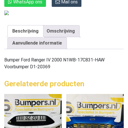
WhatsApp ons
Mail ons
Beschrijving
Omschrijving
Aanvullende informatie
Bumper Ford Ranger IV 2000 N1WB-17C831-HAW
Voorbumper D1-20369
Gerelateerde producten